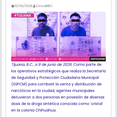
10/06/2026
CincoMBC
Tijuana, B.C., a 9 de junio de 2026.
Como parte de
los operativos estratégicos que realiza la Secretaría
de Seguridad y Protección Ciudadana Municipal
(SSPCM) para combatir la venta y distribución de
narcóticos en la ciudad, agentes municipales
detuvieron a dos personas en posesión de diversas
dosis de la droga sintética conocida como ‘cristal’
en la colonia Chihuahua.