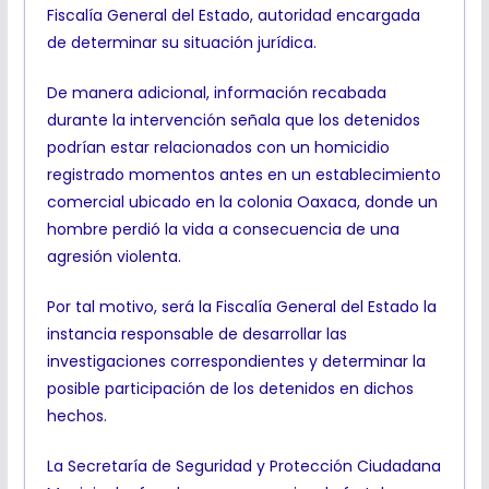
Fiscalía General del Estado, autoridad encargada
de determinar su situación jurídica.
De manera adicional, información recabada
durante la intervención señala que los detenidos
podrían estar relacionados con un homicidio
registrado momentos antes en un establecimiento
comercial ubicado en la colonia Oaxaca, donde un
hombre perdió la vida a consecuencia de una
agresión violenta.
Por tal motivo, será la Fiscalía General del Estado la
instancia responsable de desarrollar las
investigaciones correspondientes y determinar la
posible participación de los detenidos en dichos
hechos.
La Secretaría de Seguridad y Protección Ciudadana