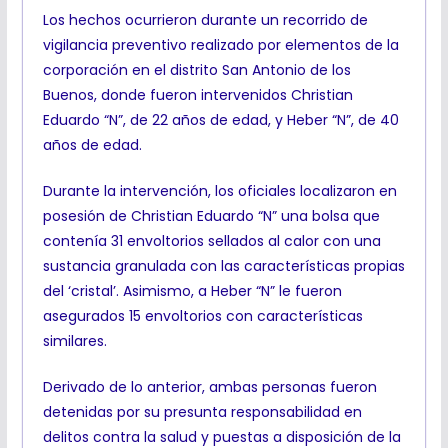
Los hechos ocurrieron durante un recorrido de
vigilancia preventivo realizado por elementos de la
corporación en el distrito San Antonio de los
Buenos, donde fueron intervenidos Christian
Eduardo “N”, de 22 años de edad, y Heber “N”, de 40
años de edad.
Durante la intervención, los oficiales localizaron en
posesión de Christian Eduardo “N” una bolsa que
contenía 31 envoltorios sellados al calor con una
sustancia granulada con las características propias
del ‘cristal’. Asimismo, a Heber “N” le fueron
asegurados 15 envoltorios con características
similares.
Derivado de lo anterior, ambas personas fueron
detenidas por su presunta responsabilidad en
delitos contra la salud y puestas a disposición de la