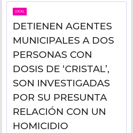
CALIFORNI
LOCAL
DETIENEN AGENTES
NOTICIAS
MUNICIPALES A DOS
PERSONAS CON
DOSIS DE ‘CRISTAL’,
SON INVESTIGADAS
POR SU PRESUNTA
RELACIÓN CON UN
HOMICIDIO