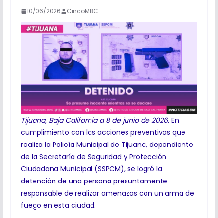
10/06/2026
CincoMBC
Tijuana, Baja California a 8 de junio de 2026.
En
cumplimiento con las acciones preventivas que
realiza la Policía Municipal de Tijuana, dependiente
de la Secretaría de Seguridad y Protección
Ciudadana Municipal (SSPCM), se logró la
detención de una persona presuntamente
responsable de realizar amenazas con un arma de
fuego en esta ciudad.