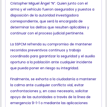
Cristopher Miguel Ángel “N”. Quien junto con el
arma y el vehículo fueron asegurados y puestos a
disposición de la autoridad investigadora
correspondiente, que será la encargada de
determinar los delitos que resulten aplicables y
continuar con el proceso judicial pertinente.
La SSPCM refrenda su compromiso de mantener
recorridos preventivos continuos y trabajo
coordinado para garantizar la seguridad y el auxilio
oportuno a la población ante cualquier incidente
que pueda poner en riesgo su integridad.
Finalmente, se exhorta a la ciudadanía a mantener
la calma ante cualquier conflicto vial, evitar
confrontaciones y, en caso necesario, solicitar
apoyo de las autoridades a través de la línea de
emergencia 9-1-1 o mediante las aplicaciones