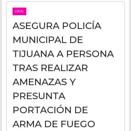
CALIFORNI
LOCAL
ASEGURA POLICÍA
NOTICIAS
MUNICIPAL DE
TIJUANA A PERSONA
TRAS REALIZAR
AMENAZAS Y
PRESUNTA
PORTACIÓN DE
ARMA DE FUEGO