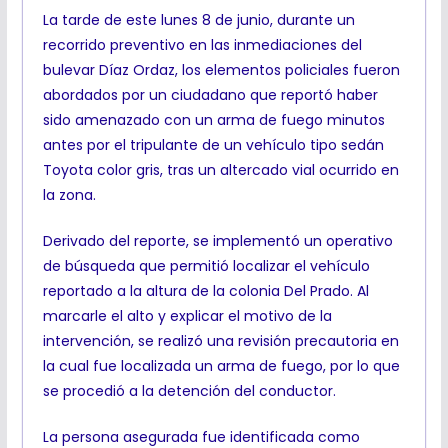
La tarde de este lunes 8 de junio, durante un
recorrido preventivo en las inmediaciones del
bulevar Díaz Ordaz, los elementos policiales fueron
abordados por un ciudadano que reportó haber
sido amenazado con un arma de fuego minutos
antes por el tripulante de un vehículo tipo sedán
Toyota color gris, tras un altercado vial ocurrido en
la zona.
Derivado del reporte, se implementó un operativo
de búsqueda que permitió localizar el vehículo
reportado a la altura de la colonia Del Prado. Al
marcarle el alto y explicar el motivo de la
intervención, se realizó una revisión precautoria en
la cual fue localizada un arma de fuego, por lo que
se procedió a la detención del conductor.
La persona asegurada fue identificada como