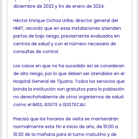
diciembre de 2023 y 1ro de enero de 2024.
Héctor Enrique Ochoa Uribe, director general del
HMIT, recordó que en esas instalaciones atienden
partos de bajo riesgo, previamente evaluados en
centros de salud y con el número necesario de
consultas de control.
Los casos en que no ha sucedido así se consideran
de alto riesgo, por lo que deben ser atendidos en el
Hospital General de Tijuana. Todos los servicios que
brinda la institución son gratuitos para la población
no derechohabiente de otros organismos de salud
como el IMSS, ISSSTE o ISSSTECALI.
Precisó que los horarios de visita se mantendrán
normalmente este fin e inicio de año, de 10:00 a
10:30 de la mañana para el turno matutino y de