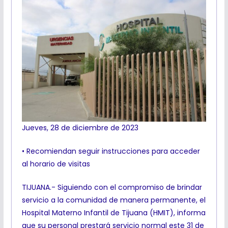
Jueves, 28 de diciembre de 2023
• Recomiendan seguir instrucciones para acceder
al horario de visitas
TIJUANA.- Siguiendo con el compromiso de brindar
servicio a la comunidad de manera permanente, el
Hospital Materno Infantil de Tijuana (HMIT), informa
que su personal prestará servicio normal este 31 de