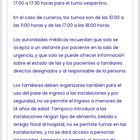
17:00 a 17:30 horas para el turno vespertino.
En el caso de cuneros, los turnos son de las 10:00 a
las 11:00 horas y de las 17:00 a las 18:00 horas.
Las autoridades médicas recuerdan que solo se
acepta a un visitante por paciente en la sala de
urgencia, y que solo se puede ofrecer información
sobre el estado de las y los pacientes a familiares
directos designados o al responsable de la persona.
Los familiares deben organizarse también para el
uso del pase de ingreso a las instalaciones y por
seguridad, no se permite el ingreso a menores de
14 años de edad. Tampoco introducir a las
instalaciones ningún tipo de alimento, bebida o
arreglo floral al hospital, no se permite fumar en las
instalaciones, y no se dará acceso a personas
intoxicadas, tampoco se permite el acceso de