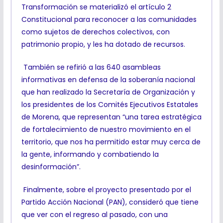
Transformación se materializó el artículo 2
Constitucional para reconocer a las comunidades
como sujetos de derechos colectivos, con
patrimonio propio, y les ha dotado de recursos.
También se refirió a las 640 asambleas
informativas en defensa de la soberanía nacional
que han realizado la Secretaría de Organización y
los presidentes de los Comités Ejecutivos Estatales
de Morena, que representan “una tarea estratégica
de fortalecimiento de nuestro movimiento en el
territorio, que nos ha permitido estar muy cerca de
la gente, informando y combatiendo la
desinformación”.
Finalmente, sobre el proyecto presentado por el
Partido Acción Nacional (PAN), consideró que tiene
que ver con el regreso al pasado, con una