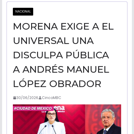
CALIFORNI
NACIONAL
MORENA EXIGE A EL
NOTICIAS
UNIVERSAL UNA
DISCULPA PÚBLICA
A ANDRÉS MANUEL
LÓPEZ OBRADOR
30/06/2026
CincoMBC