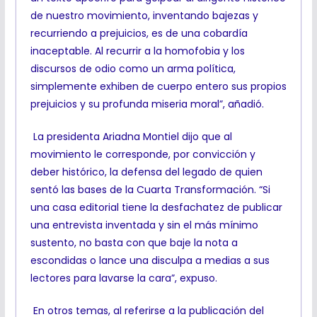
de nuestro movimiento, inventando bajezas y
recurriendo a prejuicios, es de una cobardía
inaceptable. Al recurrir a la homofobia y los
discursos de odio como un arma política,
simplemente exhiben de cuerpo entero sus propios
prejuicios y su profunda miseria moral”, añadió.
La presidenta Ariadna Montiel dijo que al
movimiento le corresponde, por convicción y
deber histórico, la defensa del legado de quien
sentó las bases de la Cuarta Transformación. “Si
una casa editorial tiene la desfachatez de publicar
una entrevista inventada y sin el más mínimo
sustento, no basta con que baje la nota a
escondidas o lance una disculpa a medias a sus
lectores para lavarse la cara”, expuso.
En otros temas, al referirse a la publicación del