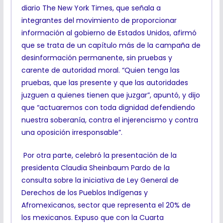
diario The New York Times, que señala a
integrantes del movimiento de proporcionar
información al gobierno de Estados Unidos, afirmó
que se trata de un capítulo más de la campaña de
desinformación permanente, sin pruebas y
carente de autoridad moral. “Quien tenga las
pruebas, que las presente y que las autoridades
juzguen a quienes tienen que juzgar”, apuntó, y dijo
que “actuaremos con toda dignidad defendiendo
nuestra soberanía, contra el injerencismo y contra
una oposición irresponsable”.
Por otra parte, celebró la presentación de la
presidenta Claudia Sheinbaum Pardo de la
consulta sobre la iniciativa de Ley General de
Derechos de los Pueblos Indígenas y
Afromexicanos, sector que representa el 20% de
los mexicanos. Expuso que con la Cuarta