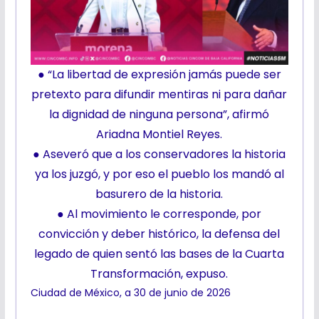
● “La libertad de expresión jamás puede ser
pretexto para difundir mentiras ni para dañar
la dignidad de ninguna persona”, afirmó
Ariadna Montiel Reyes.
● Aseveró que a los conservadores la historia
ya los juzgó, y por eso el pueblo los mandó al
basurero de la historia.
● Al movimiento le corresponde, por
convicción y deber histórico, la defensa del
legado de quien sentó las bases de la Cuarta
Transformación, expuso.
Ciudad de México, a 30 de junio de 2026