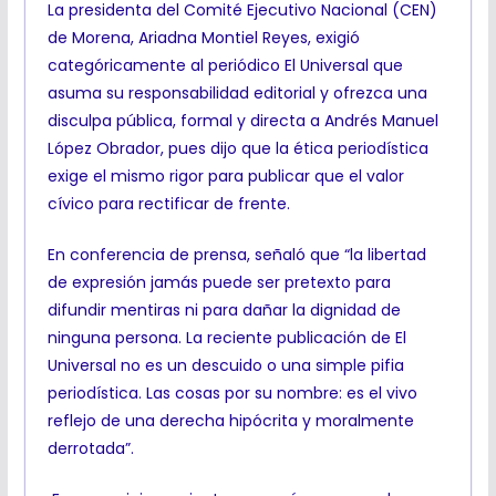
La presidenta del Comité Ejecutivo Nacional (CEN)
de Morena, Ariadna Montiel Reyes, exigió
categóricamente al periódico El Universal que
asuma su responsabilidad editorial y ofrezca una
disculpa pública, formal y directa a Andrés Manuel
López Obrador, pues dijo que la ética periodística
exige el mismo rigor para publicar que el valor
cívico para rectificar de frente.
En conferencia de prensa, señaló que “la libertad
de expresión jamás puede ser pretexto para
difundir mentiras ni para dañar la dignidad de
ninguna persona. La reciente publicación de El
Universal no es un descuido o una simple pifia
periodística. Las cosas por su nombre: es el vivo
reflejo de una derecha hipócrita y moralmente
derrotada”.