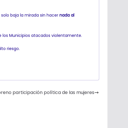
, solo baja la mirada sin hacer
nada al
 los Municipios atacados violentamente.
to riesgo.
reno participación política de las mujeres