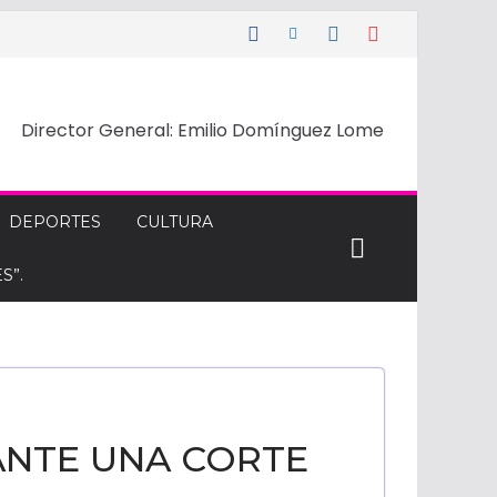
Director General: Emilio Domínguez Lome
DEPORTES
CULTURA
S”.
ANTE UNA CORTE