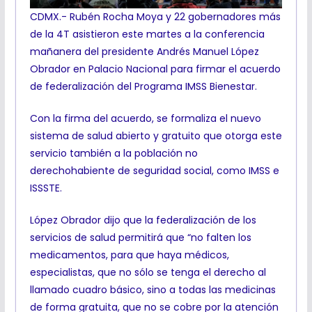
CDMX.- Rubén Rocha Moya y 22 gobernadores más
de la 4T asistieron este martes a la conferencia
mañanera del presidente Andrés Manuel López
Obrador en Palacio Nacional para firmar el acuerdo
de federalización del Programa IMSS Bienestar.
Con la firma del acuerdo, se formaliza el nuevo
sistema de salud abierto y gratuito que otorga este
servicio también a la población no
derechohabiente de seguridad social, como IMSS e
ISSSTE.
López Obrador dijo que la federalización de los
servicios de salud permitirá que “no falten los
medicamentos, para que haya médicos,
especialistas, que no sólo se tenga el derecho al
llamado cuadro básico, sino a todas las medicinas
de forma gratuita, que no se cobre por la atención