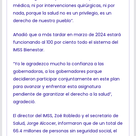
médica, ni por intervenciones quirúrgicas, ni por
nada, porque la salud no es un privilegio, es un
derecho de nuestro pueblo”.
Añadió que a más tardar en marzo de 2024 estará
funcionando al 100 por ciento todo el sistema del
IMSS Bienestar.
“Yo le agradezco mucho la confianza a las
gobernadoras, a los gobernadores porque
decidieron participar conjuntamente en este plan
para avanzar y enfrentar esta asignatura
pendiente de garantizar el derecho a la salud”,
agradeció.
El director del IMSS, Zoé Robledo y el secretario de
Salud, Jorge Alcocer, informaron que de un total de
66.4 millones de personas sin seguridad social, el