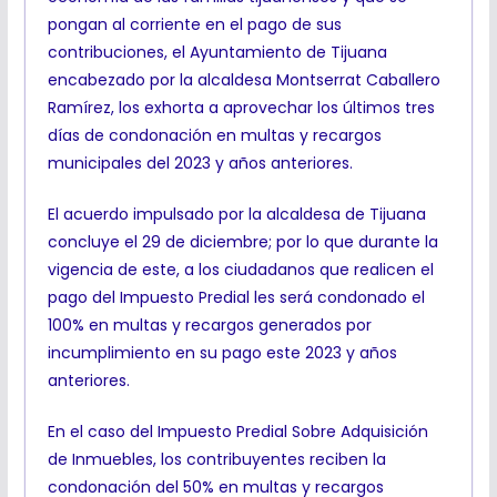
pongan al corriente en el pago de sus
contribuciones, el Ayuntamiento de Tijuana
encabezado por la alcaldesa Montserrat Caballero
Ramírez, los exhorta a aprovechar los últimos tres
días de condonación en multas y recargos
municipales del 2023 y años anteriores.
El acuerdo impulsado por la alcaldesa de Tijuana
concluye el 29 de diciembre; por lo que durante la
vigencia de este, a los ciudadanos que realicen el
pago del Impuesto Predial les será condonado el
100% en multas y recargos generados por
incumplimiento en su pago este 2023 y años
anteriores.
En el caso del Impuesto Predial Sobre Adquisición
de Inmuebles, los contribuyentes reciben la
condonación del 50% en multas y recargos