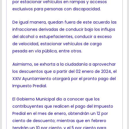
por estacionar vehículos en rampas y accesos
exclusivos para personas con discapacidad.
De igual manera, quedan fuera de este acuerdo las
infracciones derivadas de conducir bajo los influjos
del alcohol o estupefacientes, conducir a exceso
de velocidad, estacionar vehículos de carga
pesada en vía pública, entre otros.
Asimismo, se exhorta a la ciudadanía a aprovechar
los descuentos que a partir del 02 enero de 2024, el
XXIV Ayuntamiento otorgará por el pronto pago del
Impuesto Predial.
El Gobierno Municipal dio a conocer que los
contribuyentes que realicen el pago del Impuesto
Predial en el mes de enero, obtendrán un 12 por
ciento de descuento; mientras que en febrero
tendrán un 10 por ciento, y el 5 por ciento para