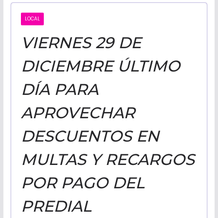
CALIFORNI
LOCAL
VIERNES 29 DE
NOTICIAS
DICIEMBRE ÚLTIMO
DÍA PARA
APROVECHAR
DESCUENTOS EN
MULTAS Y RECARGOS
POR PAGO DEL
PREDIAL