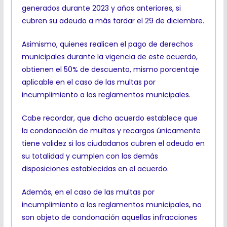
generados durante 2023 y años anteriores, si
cubren su adeudo a más tardar el 29 de diciembre.
Asimismo, quienes realicen el pago de derechos
municipales durante la vigencia de este acuerdo,
obtienen el 50% de descuento, mismo porcentaje
aplicable en el caso de las multas por
incumplimiento a los reglamentos municipales.
Cabe recordar, que dicho acuerdo establece que
la condonación de multas y recargos únicamente
tiene validez si los ciudadanos cubren el adeudo en
su totalidad y cumplen con las demás
disposiciones establecidas en el acuerdo.
Además, en el caso de las multas por
incumplimiento a los reglamentos municipales, no
son objeto de condonación aquellas infracciones