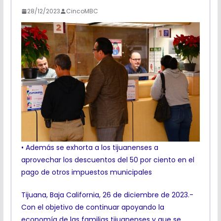
28/12/2023
CincoMBC
• Además se exhorta a los tijuanenses a
aprovechar los descuentos del 50 por ciento en el
pago de otros impuestos municipales
Tijuana, Baja California, 26 de diciembre de 2023.-
Con el objetivo de continuar apoyando la
economía de las familias tijuanenses y que se