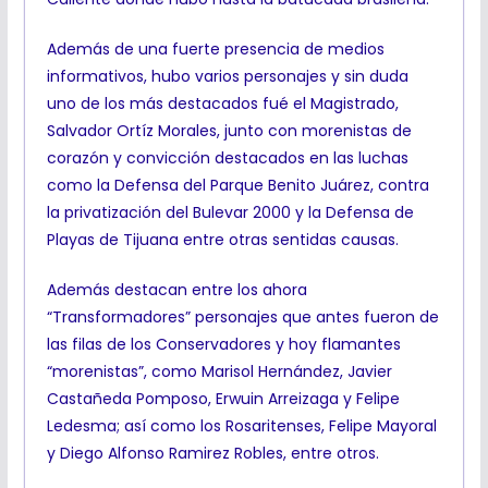
Además de una fuerte presencia de medios
informativos, hubo varios personajes y sin duda
uno de los más destacados fué el Magistrado,
Salvador Ortíz Morales, junto con morenistas de
corazón y convicción destacados en las luchas
como la Defensa del Parque Benito Juárez, contra
la privatización del Bulevar 2000 y la Defensa de
Playas de Tijuana entre otras sentidas causas.
Además destacan entre los ahora
“Transformadores” personajes que antes fueron de
las filas de los Conservadores y hoy flamantes
“morenistas”, como Marisol Hernández, Javier
Castañeda Pomposo, Erwuin Arreizaga y Felipe
Ledesma; así como los Rosaritenses, Felipe Mayoral
y Diego Alfonso Ramirez Robles, entre otros.