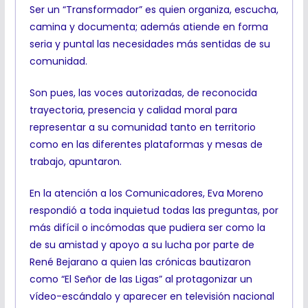
Ser un “Transformador” es quien organiza, escucha,
camina y documenta; además atiende en forma
seria y puntal las necesidades más sentidas de su
comunidad.
Son pues, las voces autorizadas, de reconocida
trayectoria, presencia y calidad moral para
representar a su comunidad tanto en territorio
como en las diferentes plataformas y mesas de
trabajo, apuntaron.
En la atención a los Comunicadores, Eva Moreno
respondió a toda inquietud todas las preguntas, por
más difícil o incómodas que pudiera ser como la
de su amistad y apoyo a su lucha por parte de
René Bejarano a quien las crónicas bautizaron
como “El Señor de las Ligas” al protagonizar un
vídeo-escándalo y aparecer en televisión nacional