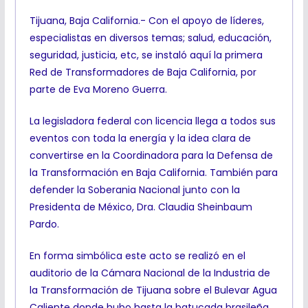
Tijuana, Baja California.- Con el apoyo de líderes,
especialistas en diversos temas; salud, educación,
seguridad, justicia, etc, se instaló aquí la primera
Red de Transformadores de Baja California, por
parte de Eva Moreno Guerra.
La legisladora federal con licencia llega a todos sus
eventos con toda la energía y la idea clara de
convertirse en la Coordinadora para la Defensa de
la Transformación en Baja California. También para
defender la Soberania Nacional junto con la
Presidenta de México, Dra. Claudia Sheinbaum
Pardo.
En forma simbólica este acto se realizó en el
auditorio de la Cámara Nacional de la Industria de
la Transformación de Tijuana sobre el Bulevar Agua
Caliente donde hubo hasta la batucada brasileña.