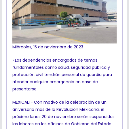
Miércoles, 15 de noviembre de 2023
• Las dependencias encargadas de temas
fundamentales como salud, seguridad pública y
protección civil tendrán personal de guardia para
atender cualquier emergencia en caso de
presentarse
MEXICALI.- Con motivo de la celebración de un
aniversario más de la Revolución Mexicana, el
próximo lunes 20 de noviembre serán suspendidas
las labores en las oficinas de Gobierno del Estado