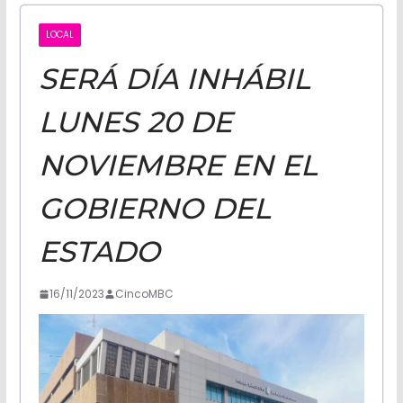
CALIFORNI
LOCAL
SERÁ DÍA INHÁBIL
NOTICIAS
LUNES 20 DE
NOVIEMBRE EN EL
GOBIERNO DEL
ESTADO
16/11/2023
CincoMBC