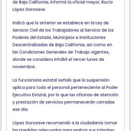
de Baja California, informó la oficial mayor, Rocío
López Gorosave.
Indicó que lo anterior se establece en la Ley de
Servicio Civil de los Trabajadores al Servicio de los
Poderes del Estado, Municipios e Instituciones
Descentralizadas de Baja California, así como en
las Condiciones Generales de Trabajo vigentes,
donde se considera inhábil el tercer lunes de
noviembre.
La funcionaria estatal señaló que la suspensión
aplica para todo el personal perteneciente al Poder
Ejecutivo Estatal, por lo que las oficinas de atención
y prestación de servicios permanecerán cerradas
ese día.
López Gorosave recomendó a la ciudadanía tomar
las medidas adecuadas para realizar sus trámites