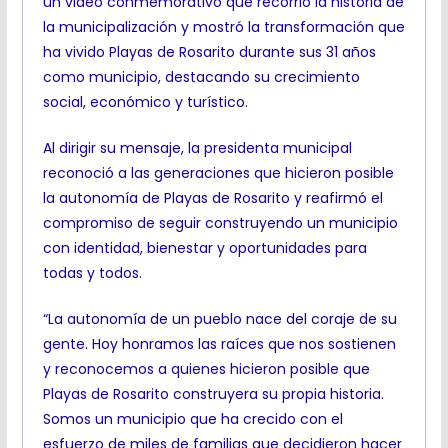
un video conmemorativo que recorrió la historia de
la municipalización y mostró la transformación que
ha vivido Playas de Rosarito durante sus 31 años
como municipio, destacando su crecimiento
social, económico y turístico.
Al dirigir su mensaje, la presidenta municipal
reconoció a las generaciones que hicieron posible
la autonomía de Playas de Rosarito y reafirmó el
compromiso de seguir construyendo un municipio
con identidad, bienestar y oportunidades para
todas y todos.
“La autonomía de un pueblo nace del coraje de su
gente. Hoy honramos las raíces que nos sostienen
y reconocemos a quienes hicieron posible que
Playas de Rosarito construyera su propia historia.
Somos un municipio que ha crecido con el
esfuerzo de miles de familias que decidieron hacer