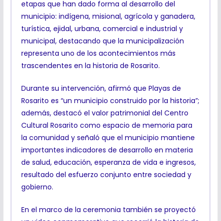
etapas que han dado forma al desarrollo del
municipio: indígena, misional, agrícola y ganadera,
turística, ejidal, urbana, comercial e industrial y
municipal, destacando que la municipalización
representa uno de los acontecimientos más
trascendentes en la historia de Rosarito.
Durante su intervención, afirmó que Playas de
Rosarito es “un municipio construido por la historia”;
además, destacó el valor patrimonial del Centro
Cultural Rosarito como espacio de memoria para
la comunidad y señaló que el municipio mantiene
importantes indicadores de desarrollo en materia
de salud, educación, esperanza de vida e ingresos,
resultado del esfuerzo conjunto entre sociedad y
gobierno.
En el marco de la ceremonia también se proyectó