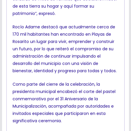
de esta tierra su hogar y aquí formar su
patrimonio”, expresó.
Rocío Adame destacó que actualmente cerca de
170 mil habitantes han encontrado en Playas de
Rosarito un lugar para vivir, emprender y construir
un futuro, por lo que reiteró el compromiso de su
administración de continuar impulsando el
desarrollo del municipio con una visión de
bienestar, identidad y progreso para todas y todos.
Como parte del cierre de la celebración, la
presidenta municipal encabezó el corte del pastel
conmemorativo por el 31 Aniversario de la
Municipalización, acompañada por autoridades e
invitados especiales que participaron en esta
significativa ceremonia.