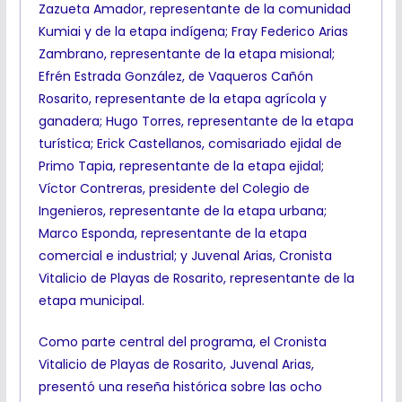
Zazueta Amador, representante de la comunidad
Kumiai y de la etapa indígena; Fray Federico Arias
Zambrano, representante de la etapa misional;
Efrén Estrada González, de Vaqueros Cañón
Rosarito, representante de la etapa agrícola y
ganadera; Hugo Torres, representante de la etapa
turística; Erick Castellanos, comisariado ejidal de
Primo Tapia, representante de la etapa ejidal;
Víctor Contreras, presidente del Colegio de
Ingenieros, representante de la etapa urbana;
Marco Esponda, representante de la etapa
comercial e industrial; y Juvenal Arias, Cronista
Vitalicio de Playas de Rosarito, representante de la
etapa municipal.
Como parte central del programa, el Cronista
Vitalicio de Playas de Rosarito, Juvenal Arias,
presentó una reseña histórica sobre las ocho