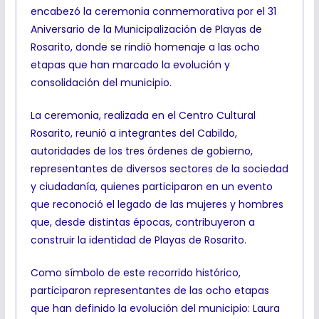
encabezó la ceremonia conmemorativa por el 31
Aniversario de la Municipalización de Playas de
Rosarito, donde se rindió homenaje a las ocho
etapas que han marcado la evolución y
consolidación del municipio.
La ceremonia, realizada en el Centro Cultural
Rosarito, reunió a integrantes del Cabildo,
autoridades de los tres órdenes de gobierno,
representantes de diversos sectores de la sociedad
y ciudadanía, quienes participaron en un evento
que reconoció el legado de las mujeres y hombres
que, desde distintas épocas, contribuyeron a
construir la identidad de Playas de Rosarito.
Como símbolo de este recorrido histórico,
participaron representantes de las ocho etapas
que han definido la evolución del municipio: Laura