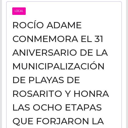
CALIFORNI
LOCAL
ROCÍO ADAME
NOTICIAS
CONMEMORA EL 31
ANIVERSARIO DE LA
MUNICIPALIZACIÓN
DE PLAYAS DE
ROSARITO Y HONRA
LAS OCHO ETAPAS
QUE FORJARON LA