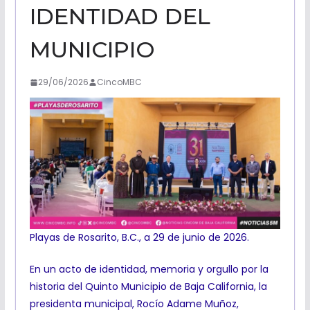
IDENTIDAD DEL
MUNICIPIO
29/06/2026
CincoMBC
Playas de Rosarito, B.C., a 29 de junio de 2026.
En un acto de identidad, memoria y orgullo por la
historia del Quinto Municipio de Baja California, la
presidenta municipal, Rocío Adame Muñoz,