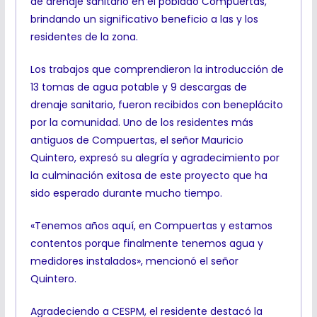
de drenaje sanitario en el poblado Compuertas,
brindando un significativo beneficio a las y los
residentes de la zona.
Los trabajos que comprendieron la introducción de
13 tomas de agua potable y 9 descargas de
drenaje sanitario, fueron recibidos con beneplácito
por la comunidad. Uno de los residentes más
antiguos de Compuertas, el señor Mauricio
Quintero, expresó su alegría y agradecimiento por
la culminación exitosa de este proyecto que ha
sido esperado durante mucho tiempo.
«Tenemos años aquí, en Compuertas y estamos
contentos porque finalmente tenemos agua y
medidores instalados», mencionó el señor
Quintero.
Agradeciendo a CESPM, el residente destacó la