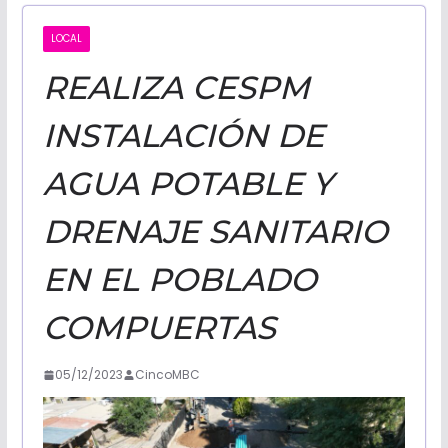
CALIFORNI
LOCAL
REALIZA CESPM
NOTICIAS
INSTALACIÓN DE
AGUA POTABLE Y
DRENAJE SANITARIO
EN EL POBLADO
COMPUERTAS
05/12/2023
CincoMBC