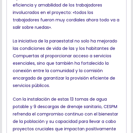
eficiencia y amabilidad de los trabajadores
involucrados en el proyecto: «todos los
trabajadores fueron muy cordiales ahora todo va a
salir sobre ruedas».
La iniciativa de la paraestatal no solo ha mejorado
las condiciones de vida de las y los habitantes de
Compuertas al proporcionar acceso a servicios
esenciales, sino que también ha fortalecido la
conexión entre la comunidad y la comisión
encargada de garantizar la provisión eficiente de
servicios públicos.
Con la instalación de estas 13 tomas de agua
potable y 9 descargas de drenaje sanitario, CESPM
refrenda el compromiso continuo con el bienestar
de la población y su capacidad para llevar a cabo
proyectos cruciales que impactan positivamente