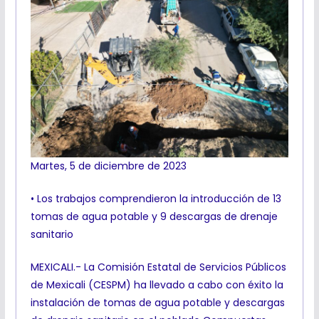
Martes, 5 de diciembre de 2023
• Los trabajos comprendieron la introducción de 13
tomas de agua potable y 9 descargas de drenaje
sanitario
MEXICALI.- La Comisión Estatal de Servicios Públicos
de Mexicali (CESPM) ha llevado a cabo con éxito la
instalación de tomas de agua potable y descargas