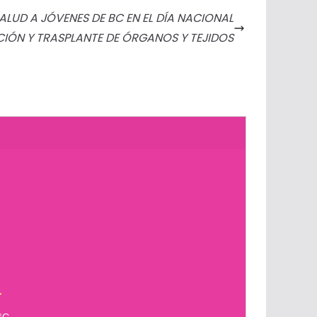
SALUD A JÓVENES DE BC EN EL DÍA NACIONAL
CIÓN Y TRASPLANTE DE ÓRGANOS Y TEJIDOS
n