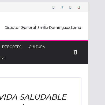
Director General: Emilio Domínguez Lome
DEPORTES
CULTURA
S”.
 VIDA SALUDABLE