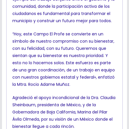
comunidad, donde la participación activa de los
ciudadanos es fundamental para transformar el
municipio y construir un futuro mejor para todos.
“Hoy, este Campo El Profe se convierte en un
símbolo de nuestro compromiso con su bienestar,
con su felicidad, con su futuro. Queremos que
sientan que su bienestar es nuestra prioridad. Y
esto no lo hacemos solos. Este esfuerzo es parte
de una gran coordinación, de un trabajo en equipo
con nuestros gobiernos estatal y federal», enfatizó
la Mtra. Rocio Adame Muñoz.
Agradeció el apoyo incondicional de la Dra. Claudia
Sheinbaum, presidenta de México, y de la
Gobernadora de Baja California, Marina del Pilar
Ávila Olmeda, por su visión de un México donde el
bienestar llegue a cada rincón.