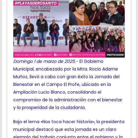
Domingo 1 de marzo de 2025.-
El Gobierno
Municipal, encabezado por la Mtra. Rocio Adame
Muñoz, llevó a cabo con gran éxito la Jornada del
Bienestar en el Campo El Profe, ubicado en la
Ampliación Lucio Blanco, consolidando el
compromiso de la administración con el bienestar
y la prosperidad de la ciudadanía.
Bajo el lema «Nos toca hacer historia», la presidenta
municipal destacó que esta jornada es un claro
ejemplo del trabajo conjunto entre el gobierno y la