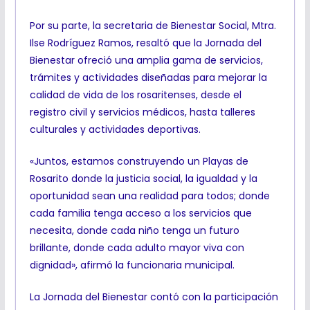
Por su parte, la secretaria de Bienestar Social, Mtra.
Ilse Rodríguez Ramos, resaltó que la Jornada del
Bienestar ofreció una amplia gama de servicios,
trámites y actividades diseñadas para mejorar la
calidad de vida de los rosaritenses, desde el
registro civil y servicios médicos, hasta talleres
culturales y actividades deportivas.
«Juntos, estamos construyendo un Playas de
Rosarito donde la justicia social, la igualdad y la
oportunidad sean una realidad para todos; donde
cada familia tenga acceso a los servicios que
necesita, donde cada niño tenga un futuro
brillante, donde cada adulto mayor viva con
dignidad», afirmó la funcionaria municipal.
La Jornada del Bienestar contó con la participación