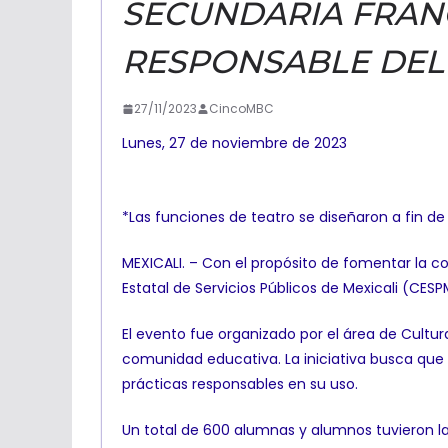
SECUNDARIA FRAN
RESPONSABLE DEL
27/11/2023
CincoMBC
Lunes, 27 de noviembre de 2023
*Las funciones de teatro se diseñaron a fin d
MEXICALI. – Con el propósito de fomentar la co
Estatal de Servicios Públicos de Mexicali (CES
El evento fue organizado por el área de Cultur
comunidad educativa. La iniciativa busca que
prácticas responsables en su uso.
Un total de 600 alumnas y alumnos tuvieron la 