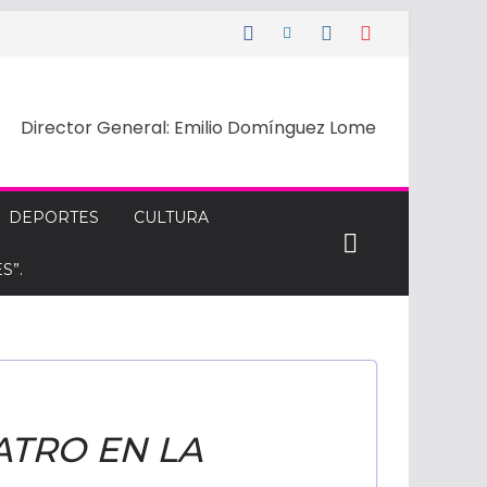
Director General: Emilio Domínguez Lome
DEPORTES
CULTURA
S”.
ATRO EN LA