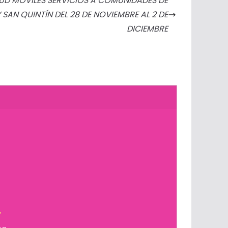
UD MÓVILES SERVICIOS A COMUNIDADES DE
Y SAN QUINTÍN DEL 28 DE NOVIEMBRE AL 2 DE
DICIEMBRE