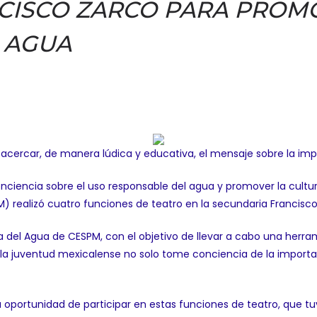
CISCO ZARCO PARA PROM
 AGUA
e acercar, de manera lúdica y educativa, el mensaje sobre la im
nciencia sobre el uso responsable del agua y promover la cultur
PM) realizó cuatro funciones de teatro en la secundaria Francisco
a del Agua de CESPM, con el objetivo de llevar a cabo una herra
 la juventud mexicalense no solo tome conciencia de la import
oportunidad de participar en estas funciones de teatro, que tuv