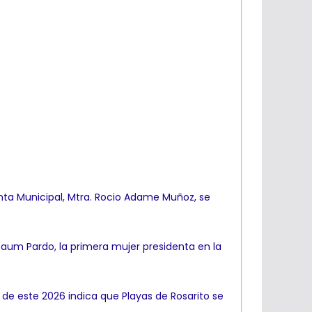
denta Municipal, Mtra. Rocio Adame Muñoz, se
baum Pardo, la primera mujer presidenta en la
de este 2026 indica que Playas de Rosarito se