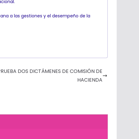
cional.
ana a las gestiones y el desempeño de la
RUEBA DOS DICTÁMENES DE COMISIÓN DE
HACIENDA