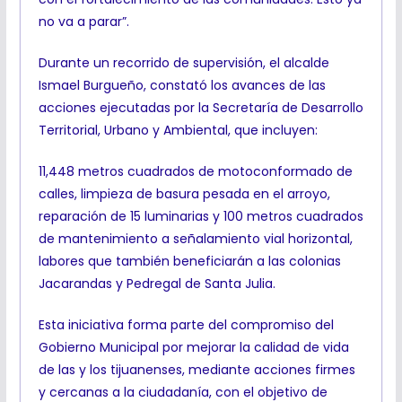
no va a parar”.
Durante un recorrido de supervisión, el alcalde
Ismael Burgueño, constató los avances de las
acciones ejecutadas por la Secretaría de Desarrollo
Territorial, Urbano y Ambiental, que incluyen:
11,448 metros cuadrados de motoconformado de
calles, limpieza de basura pesada en el arroyo,
reparación de 15 luminarias y 100 metros cuadrados
de mantenimiento a señalamiento vial horizontal,
labores que también beneficiarán a las colonias
Jacarandas y Pedregal de Santa Julia.
Esta iniciativa forma parte del compromiso del
Gobierno Municipal por mejorar la calidad de vida
de las y los tijuanenses, mediante acciones firmes
y cercanas a la ciudadanía, con el objetivo de