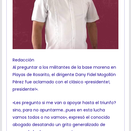
Redacción
Al preguntar a los militantes de la base morena en
Playas de Rosarito, el dirigente Dany Fidel Mogollón
Pérez fue aclamado con el clásico «presidente!,
presidente!».
«Les pregunto si me van a apoyar hasta el triunfo?
sino, para no apuntarme…pues en esta lucha
vamos todos o no vamos», expresó el conocido
abogado desatando un grito generalizado de