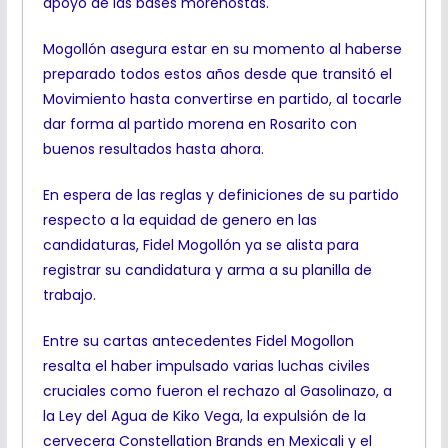
apoyo de las bases morenostas.
Mogollón asegura estar en su momento al haberse
preparado todos estos años desde que transitó el
Movimiento hasta convertirse en partido, al tocarle
dar forma al partido morena en Rosarito con
buenos resultados hasta ahora.
En espera de las reglas y definiciones de su partido
respecto a la equidad de genero en las
candidaturas, Fidel Mogollón ya se alista para
registrar su candidatura y arma a su planilla de
trabajo.
Entre su cartas antecedentes Fidel Mogollon
resalta el haber impulsado varias luchas civiles
cruciales como fueron el rechazo al Gasolinazo, a
la Ley del Agua de Kiko Vega, la expulsión de la
cervecera Constellation Brands en Mexicali y el