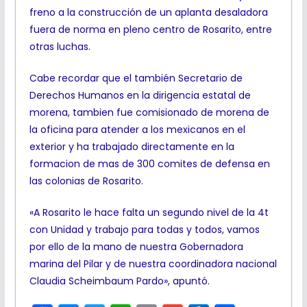
freno a la construcción de un aplanta desaladora
fuera de norma en pleno centro de Rosarito, entre
otras luchas.
Cabe recordar que el también Secretario de
Derechos Humanos en la dirigencia estatal de
morena, tambien fue comisionado de morena de
la oficina para atender a los mexicanos en el
exterior y ha trabajado directamente en la
formacion de mas de 300 comites de defensa en
las colonias de Rosarito.
«A Rosarito le hace falta un segundo nivel de la 4t
con Unidad y trabajo para todas y todos, vamos
por ello de la mano de nuestra Gobernadora
marina del Pilar y de nuestra coordinadora nacional
Claudia Scheimbaum Pardo», apuntó.