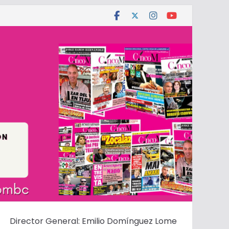
Director General: Emilio Domínguez Lome