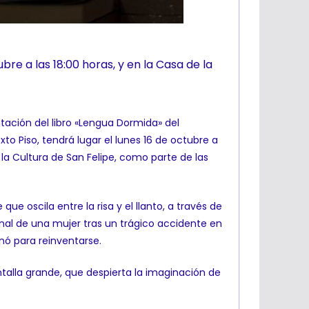
bre a las 18:00 horas, y en la Casa de la
ntación del libro «Lengua Dormida» del
xto Piso, tendrá lugar el lunes 16 de octubre a
e la Cultura de San Felipe, como parte de las
ue oscila entre la risa y el llanto, a través de
nal de una mujer tras un trágico accidente en
nó para reinventarse.
antalla grande, que despierta la imaginación de