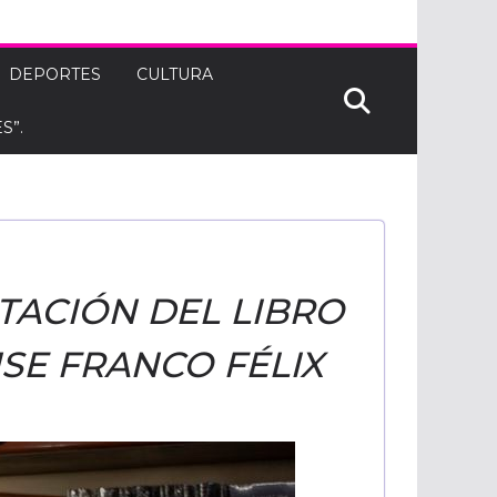
DEPORTES
CULTURA
S”.
NTACIÓN DEL LIBRO
SE FRANCO FÉLIX