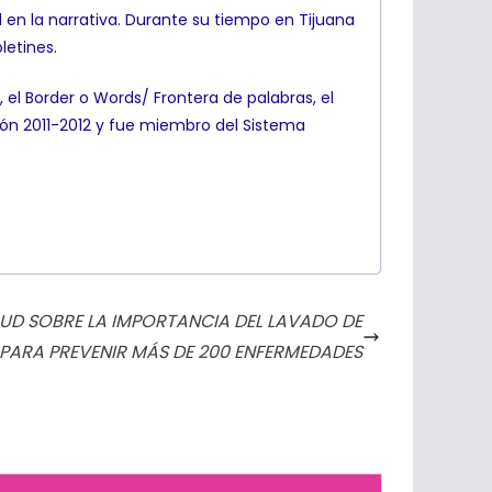
d en la narrativa. Durante su tiempo en Tijuana
letines.
, el Border o Words/ Frontera de palabras, el
n 2011-2012 y fue miembro del Sistema
UD SOBRE LA IMPORTANCIA DEL LAVADO DE
PARA PREVENIR MÁS DE 200 ENFERMEDADES