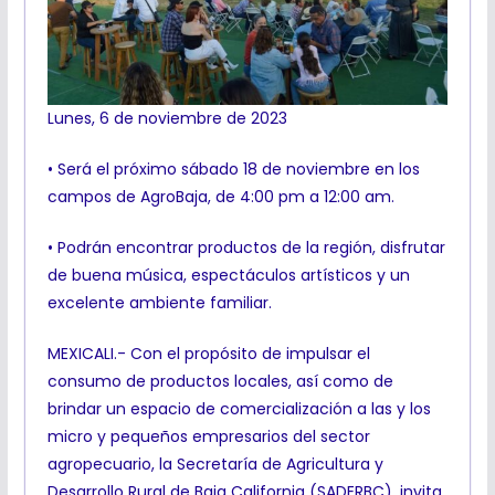
Lunes, 6 de noviembre de 2023
• Será el próximo sábado 18 de noviembre en los
campos de AgroBaja, de 4:00 pm a 12:00 am.
• Podrán encontrar productos de la región, disfrutar
de buena música, espectáculos artísticos y un
excelente ambiente familiar.
MEXICALI.- Con el propósito de impulsar el
consumo de productos locales, así como de
brindar un espacio de comercialización a las y los
micro y pequeños empresarios del sector
agropecuario, la Secretaría de Agricultura y
Desarrollo Rural de Baja California (SADERBC), invita