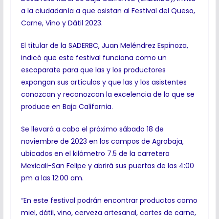
a la ciudadanía a que asistan al Festival del Queso,
Carne, Vino y Dátil 2023.
El titular de la SADERBC, Juan Meléndrez Espinoza,
indicó que este festival funciona como un
escaparate para que las y los productores
expongan sus artículos y que las y los asistentes
conozcan y reconozcan la excelencia de lo que se
produce en Baja California.
Se llevará a cabo el próximo sábado 18 de
noviembre de 2023 en los campos de Agrobaja,
ubicados en el kilómetro 7.5 de la carretera
Mexicali-San Felipe y abrirá sus puertas de las 4:00
pm a las 12:00 am.
“En este festival podrán encontrar productos como
miel, dátil, vino, cerveza artesanal, cortes de carne,