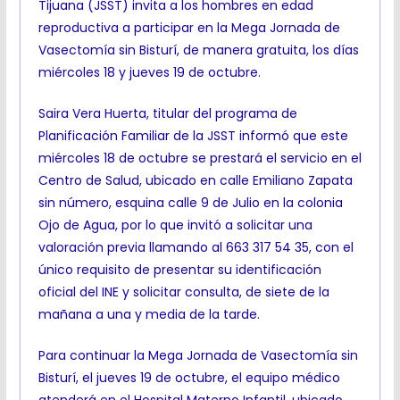
Tijuana (JSST) invita a los hombres en edad
reproductiva a participar en la Mega Jornada de
Vasectomía sin Bisturí, de manera gratuita, los días
miércoles 18 y jueves 19 de octubre.
Saira Vera Huerta, titular del programa de
Planificación Familiar de la JSST informó que este
miércoles 18 de octubre se prestará el servicio en el
Centro de Salud, ubicado en calle Emiliano Zapata
sin número, esquina calle 9 de Julio en la colonia
Ojo de Agua, por lo que invitó a solicitar una
valoración previa llamando al 663 317 54 35, con el
único requisito de presentar su identificación
oficial del INE y solicitar consulta, de siete de la
mañana a una y media de la tarde.
Para continuar la Mega Jornada de Vasectomía sin
Bisturí, el jueves 19 de octubre, el equipo médico
atenderá en el Hospital Materno Infantil, ubicado