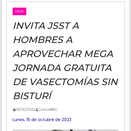
CALIFORNI
LOCAL
INVITA JSST A
NOTICIAS
HOMBRES A
APROVECHAR MEGA
JORNADA GRATUITA
DE VASECTOMÍAS SIN
BISTURÍ
16/10/2023
CincoMBC
Lunes, 16 de octubre de 2023