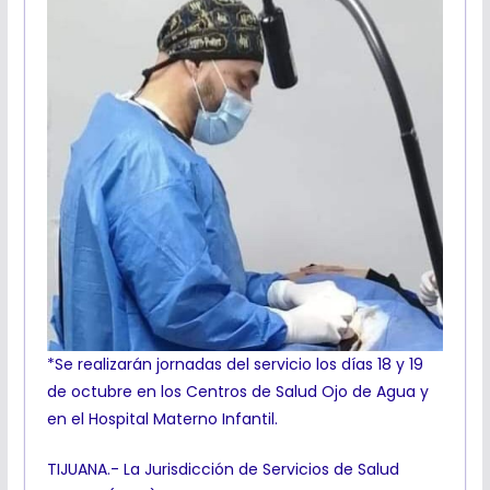
*Se realizarán jornadas del servicio los días 18 y 19
de octubre en los Centros de Salud Ojo de Agua y
en el Hospital Materno Infantil.
TIJUANA.- La Jurisdicción de Servicios de Salud