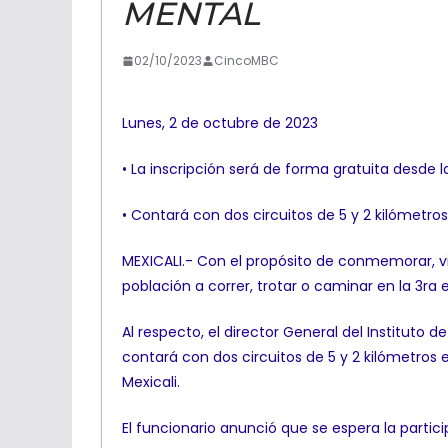
MENTAL
02/10/2023
CincoMBC
Lunes, 2 de octubre de 2023
• La inscripción será de forma gratuita desde 
• Contará con dos circuitos de 5 y 2 kilómetros
MEXICALI.- Con el propósito de conmemorar, visib
población a correr, trotar o caminar en la 3ra 
Al respecto, el director General del Instituto d
contará con dos circuitos de 5 y 2 kilómetros e
Mexicali.
El funcionario anunció que se espera la partici