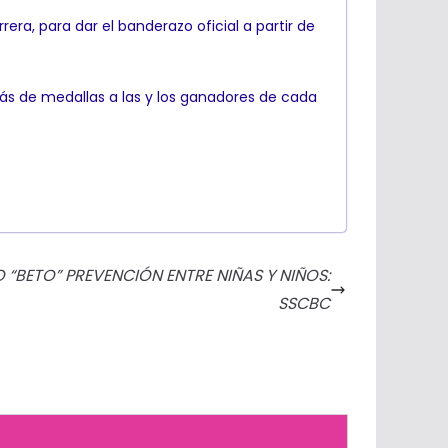
ra, para dar el banderazo oficial a partir de
más de medallas a las y los ganadores de cada
BETO” PREVENCIÓN ENTRE NIÑAS Y NIÑOS:
SSCBC