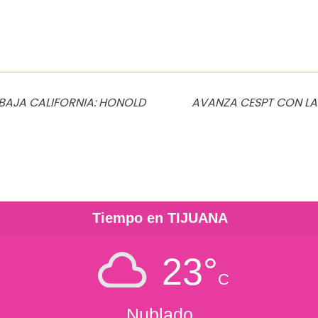
 BAJA CALIFORNIA: HONOLD
AVANZA CESPT CON LA
Tiempo en TIJUANA
23°
C
Nublado