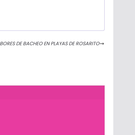
BORES DE BACHEO EN PLAYAS DE ROSARITO