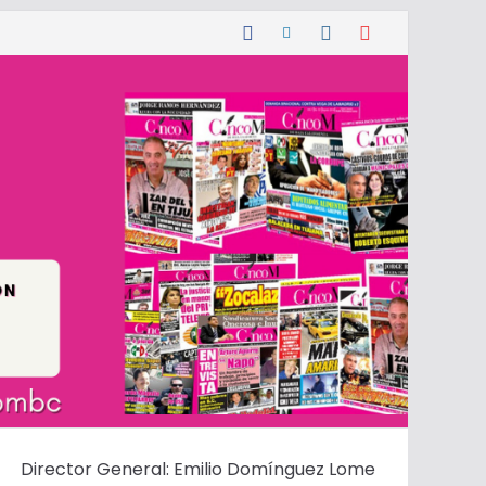
Director General: Emilio Domínguez Lome