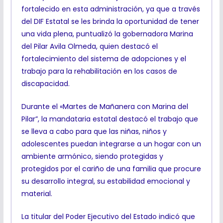
fortalecido en esta administración, ya que a través
del DIF Estatal se les brinda la oportunidad de tener
una vida plena, puntualizó la gobernadora Marina
del Pilar Avila Olmeda, quien destacó el
fortalecimiento del sistema de adopciones y el
trabajo para la rehabilitación en los casos de
discapacidad.
Durante el «Martes de Mañanera con Marina del
Pilar”, la mandataria estatal destacó el trabajo que
se lleva a cabo para que las niñas, niños y
adolescentes puedan integrarse a un hogar con un
ambiente armónico, siendo protegidas y
protegidos por el cariño de una familia que procure
su desarrollo integral, su estabilidad emocional y
material.
La titular del Poder Ejecutivo del Estado indicó que