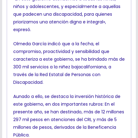
niños y adolescentes, y especialmente a aquellas
que padecen una discapacidad, para quienes
priorizamos una atención digna e integral»,
expresó.
Olmeda García indicó que a la fecha, el
compromiso, proactividad y sensibilidad que
caracteriza a este gobierno, se ha brindado más de
300 mil servicios a la niñez bajacaliforniana, a
través de la Red Estatal de Personas con
Discapacidad.
Aunado a ello, se destaca la inversión histórica de
este gobierno, en dos importantes rubros: En el
presente año, se han destinado, más de 12 millones
297 mil pesos en atenciones del CRI, y más de 5
millones de pesos, derivados de la Beneficencia
Pública.