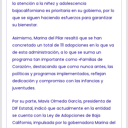
la atención a la niñez y adolescencia
bajacaliforniana es prioritaria en su gobierno, por lo
que se siguen haciendo esfuerzos para garantizar
su bienestar.
Asimismo, Marina del Pilar resaltó que se han
concretado un total de 111 adopciones en lo que va
de esta administración, a lo que se suma un
programa tan importante como «Familias de
Corazón», destacando que como nunca antes, las
políticas y programas implementados, reflejan
dedicación y compromiso con las infancias y
juventudes.
Por su parte, Mavis Olmeda García, presidenta de
DIF Estatal, indicó que actualmente en la entidad
se cuenta con la Ley de Adopciones de Baja
California, impulsada por la gobernadora Marina del