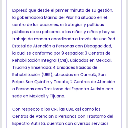
Expresó que desde el primer minuto de su gestión,
la gobernadora Marina del Pilar ha situado en el
centro de las acciones, estrategias y políticas
públicas de su gobierno, a las niñas y niños y hoy se
trabaja de manera coordinada a través de una Red
Estatal de Atención a Personas con Discapacidad,
la cual se conforma por 9 espacios: 3 Centros de
Rehabilitación Integral (CRI), ubicados en Mexicali,
Tijuana y Ensenada; 4 Unidades Básicas de
Rehabilitación (UBR), ubicadas en Camalú, San
Felipe, San Quintín y Tecate; 2 Centros de Atención
a Personas con Trastorno del Espectro Autista con
sede en Mexicali y Tijuana.
Con respecto a los CRI, las UBR, así como los
Centros de Atención a Personas con Trastorno del
Espectro Autista, cuentan con diversos servicios