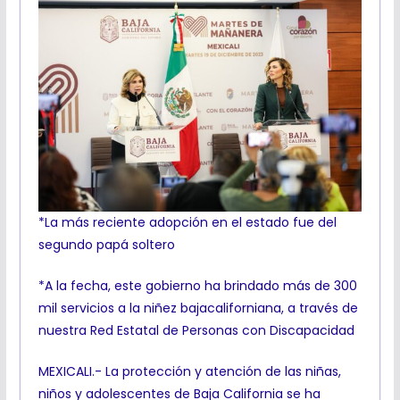
*La más reciente adopción en el estado fue del
segundo papá soltero
*A la fecha, este gobierno ha brindado más de 300
mil servicios a la niñez bajacaliforniana, a través de
nuestra Red Estatal de Personas con Discapacidad
MEXICALI.- La protección y atención de las niñas,
niños y adolescentes de Baja California se ha