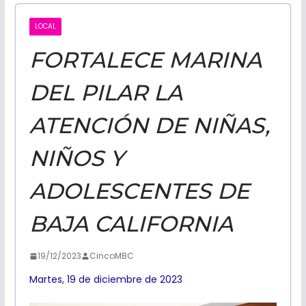
CALIFORNI
LOCAL
FORTALECE MARINA
NOTICIAS
DEL PILAR LA
ATENCIÓN DE NIÑAS,
NIÑOS Y
ADOLESCENTES DE
BAJA CALIFORNIA
19/12/2023
CincoMBC
Martes, 19 de diciembre de 2023