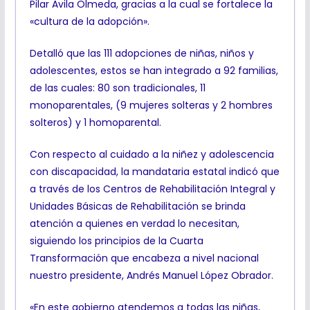
Pilar Avila Olmeda, gracias a la cual se fortalece la
«cultura de la adopción».
Detalló que las 111 adopciones de niñas, niños y
adolescentes, estos se han integrado a 92 familias,
de las cuales: 80 son tradicionales, 11
monoparentales, (9 mujeres solteras y 2 hombres
solteros) y 1 homoparental.
Con respecto al cuidado a la niñez y adolescencia
con discapacidad, la mandataria estatal indicó que
a través de los Centros de Rehabilitación Integral y
Unidades Básicas de Rehabilitación se brinda
atención a quienes en verdad lo necesitan,
siguiendo los principios de la Cuarta
Transformación que encabeza a nivel nacional
nuestro presidente, Andrés Manuel López Obrador.
«En este gobierno atendemos a todas las niñas,