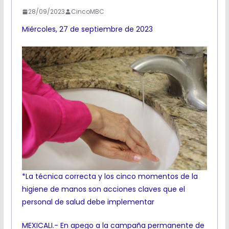
28/09/2023
CincoMBC
Miércoles, 27 de septiembre de 2023
*La técnica correcta y los cinco momentos de la
higiene de manos son acciones claves que el
personal de salud debe implementar
MEXICALI.- En apego a la campaña permanente de