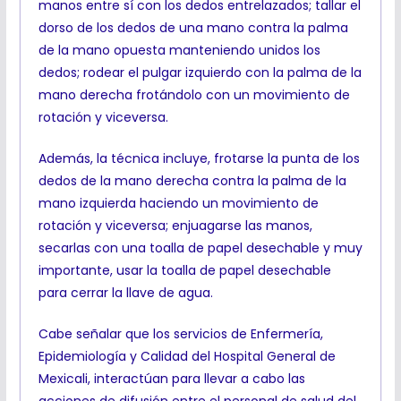
manos entre sí con los dedos entrelazados; tallar el
dorso de los dedos de una mano contra la palma
de la mano opuesta manteniendo unidos los
dedos; rodear el pulgar izquierdo con la palma de la
mano derecha frotándolo con un movimiento de
rotación y viceversa.
Además, la técnica incluye, frotarse la punta de los
dedos de la mano derecha contra la palma de la
mano izquierda haciendo un movimiento de
rotación y viceversa; enjuagarse las manos,
secarlas con una toalla de papel desechable y muy
importante, usar la toalla de papel desechable
para cerrar la llave de agua.
Cabe señalar que los servicios de Enfermería,
Epidemiología y Calidad del Hospital General de
Mexicali, interactúan para llevar a cabo las
acciones de difusión entre el personal de salud del