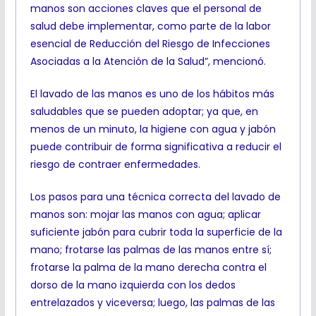
manos son acciones claves que el personal de
salud debe implementar, como parte de la labor
esencial de Reducción del Riesgo de Infecciones
Asociadas a la Atención de la Salud”, mencionó.
El lavado de las manos es uno de los hábitos más
saludables que se pueden adoptar; ya que, en
menos de un minuto, la higiene con agua y jabón
puede contribuir de forma significativa a reducir el
riesgo de contraer enfermedades.
Los pasos para una técnica correcta del lavado de
manos son: mojar las manos con agua; aplicar
suficiente jabón para cubrir toda la superficie de la
mano; frotarse las palmas de las manos entre sí;
frotarse la palma de la mano derecha contra el
dorso de la mano izquierda con los dedos
entrelazados y viceversa; luego, las palmas de las