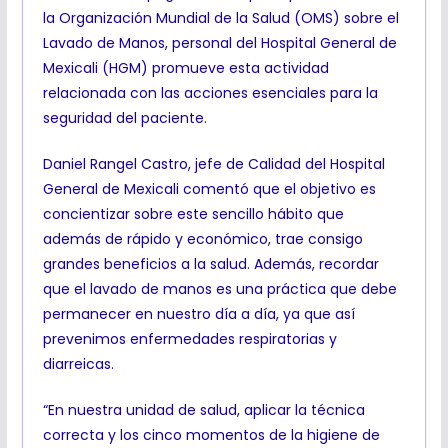
la Organización Mundial de la Salud (OMS) sobre el
Lavado de Manos, personal del Hospital General de
Mexicali (HGM) promueve esta actividad
relacionada con las acciones esenciales para la
seguridad del paciente.
Daniel Rangel Castro, jefe de Calidad del Hospital
General de Mexicali comentó que el objetivo es
concientizar sobre este sencillo hábito que
además de rápido y económico, trae consigo
grandes beneficios a la salud. Además, recordar
que el lavado de manos es una práctica que debe
permanecer en nuestro día a día, ya que así
prevenimos enfermedades respiratorias y
diarreicas.
“En nuestra unidad de salud, aplicar la técnica
correcta y los cinco momentos de la higiene de