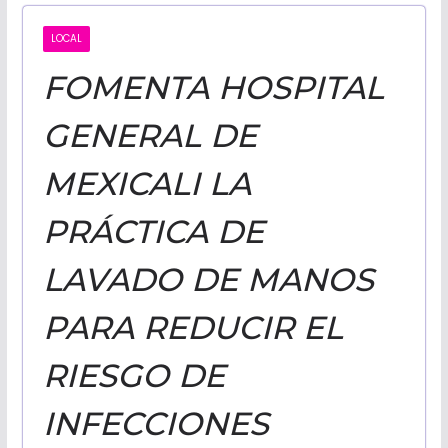
CALIFORNI
LOCAL
FOMENTA HOSPITAL
NOTICIAS
GENERAL DE
MEXICALI LA
PRÁCTICA DE
LAVADO DE MANOS
PARA REDUCIR EL
RIESGO DE
INFECCIONES