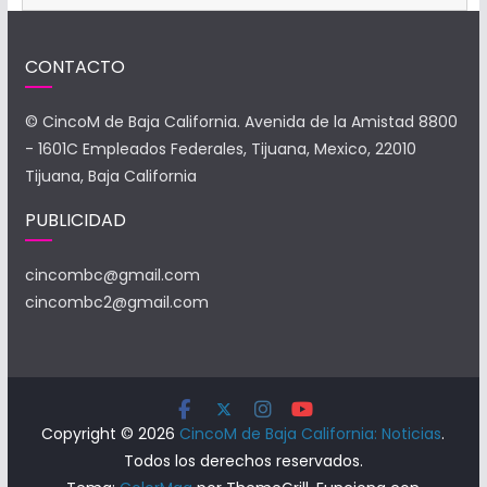
CONTACTO
© CincoM de Baja California. Avenida de la Amistad 8800
- 1601C Empleados Federales, Tijuana, Mexico, 22010
Tijuana, Baja California
PUBLICIDAD
cincombc@gmail.com
cincombc2@gmail.com
Copyright © 2026
CincoM de Baja California: Noticias
.
Todos los derechos reservados.