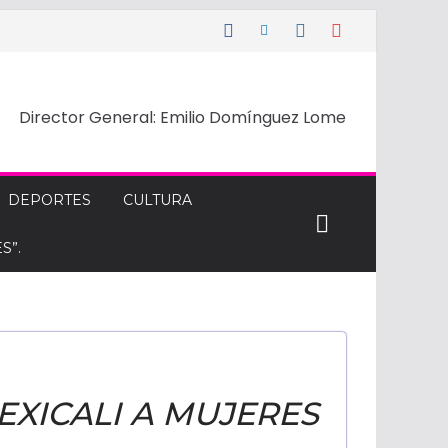
Director General: Emilio Domínguez Lome
DEPORTES
CULTURA
S”.
EXICALI A MUJERES