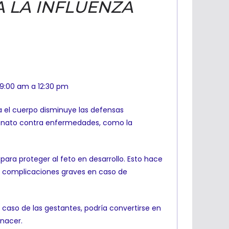
 LA INFLUENZA
e 9:00 am a 12:30 pm
a el cuerpo disminuye las defensas
neonato contra enfermedades, como la
para proteger al feto en desarrollo. Esto hace
ir complicaciones graves en caso de
 caso de las gestantes, podría convertirse en
 nacer.