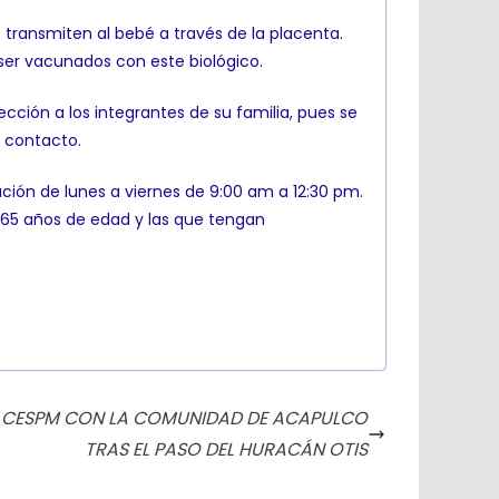
 transmiten al bebé a través de la placenta.
ser vacunados con este biológico.
ción a los integrantes de su familia, pues se
e contacto.
ación de lunes a viernes de 9:00 am a 12:30 pm.
e 65 años de edad y las que tengan
DE CESPM CON LA COMUNIDAD DE ACAPULCO
TRAS EL PASO DEL HURACÁN OTIS