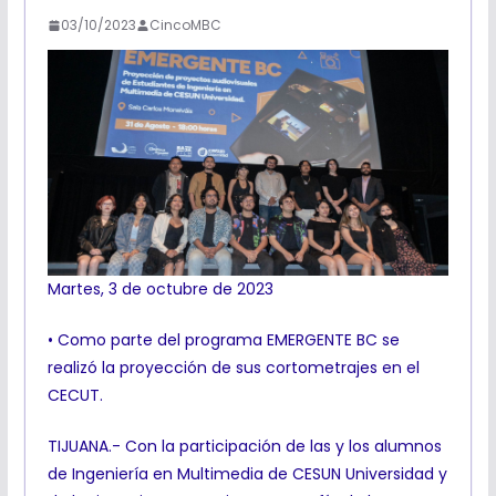
03/10/2023
CincoMBC
Martes, 3 de octubre de 2023
• Como parte del programa EMERGENTE BC se
realizó la proyección de sus cortometrajes en el
CECUT.
TIJUANA.- Con la participación de las y los alumnos
de Ingeniería en Multimedia de CESUN Universidad y