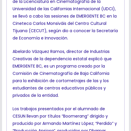
de la Licenciatura en Cinematografía de la
Universidad de las Californias Internacional (UDCI),
se llevó a cabo las sesiones de EMERGENTE BC en la
Cineteca Carlos Monsiváis del Centro Cultural
Tijuana (CECUT), según dio a conocer la Secretaría
de Economía e Innovación.
Abelardo Vázquez Ramos, director de Industrias
Creativas de la dependencia estatal explicó que
EMERGENTE BC, es un programa creado por la
Comisión de Cinematografía de Baja California
para la exhibición de cortometrajes de las y los
estudiantes de centros educativos públicos y
privados de la entidad.
Los trabajos presentados por el alumnado de
CESUN llevan por títulos “Boomerang” dirigido y
producido por Armando Martínez López; “Perdido” y
“Producción Ansiosa”, producidos por Dhamar