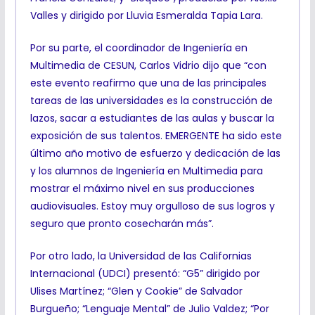
Valles y dirigido por Lluvia Esmeralda Tapia Lara.
Por su parte, el coordinador de Ingeniería en
Multimedia de CESUN, Carlos Vidrio dijo que “con
este evento reafirmo que una de las principales
tareas de las universidades es la construcción de
lazos, sacar a estudiantes de las aulas y buscar la
exposición de sus talentos. EMERGENTE ha sido este
último año motivo de esfuerzo y dedicación de las
y los alumnos de Ingeniería en Multimedia para
mostrar el máximo nivel en sus producciones
audiovisuales. Estoy muy orgulloso de sus logros y
seguro que pronto cosecharán más”.
Por otro lado, la Universidad de las Californias
Internacional (UDCI) presentó: “G5” dirigido por
Ulises Martínez; “Glen y Cookie” de Salvador
Burgueño; “Lenguaje Mental” de Julio Valdez; “Por