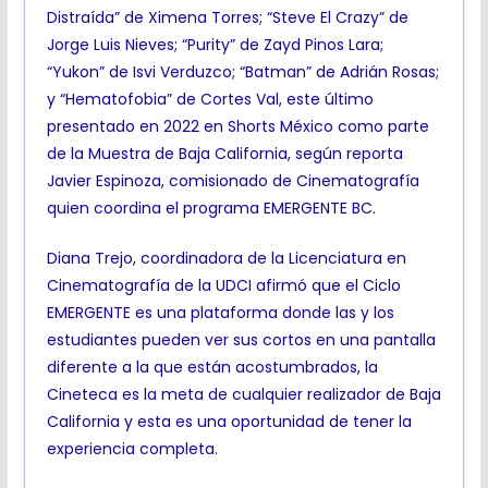
Distraída” de Ximena Torres; “Steve El Crazy” de
Jorge Luis Nieves; “Purity” de Zayd Pinos Lara;
“Yukon” de Isvi Verduzco; “Batman” de Adrián Rosas;
y “Hematofobia” de Cortes Val, este último
presentado en 2022 en Shorts México como parte
de la Muestra de Baja California, según reporta
Javier Espinoza, comisionado de Cinematografía
quien coordina el programa EMERGENTE BC.
Diana Trejo, coordinadora de la Licenciatura en
Cinematografía de la UDCI afirmó que el Ciclo
EMERGENTE es una plataforma donde las y los
estudiantes pueden ver sus cortos en una pantalla
diferente a la que están acostumbrados, la
Cineteca es la meta de cualquier realizador de Baja
California y esta es una oportunidad de tener la
experiencia completa.