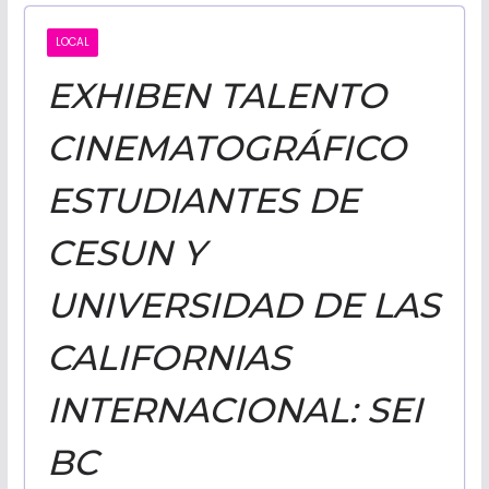
CALIFORNI
LOCAL
EXHIBEN TALENTO
NOTICIAS
CINEMATOGRÁFICO
ESTUDIANTES DE
CESUN Y
UNIVERSIDAD DE LAS
CALIFORNIAS
INTERNACIONAL: SEI
BC