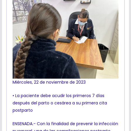
Miércoles, 22 de noviembre de 2023
• La paciente debe acudir los primeros 7 días
después del parto o cesárea a su primera cita
postparto
ENSENADA.- Con la finalidad de prevenir la infección