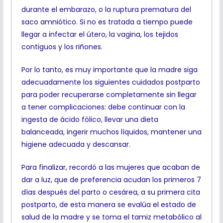
durante el embarazo, o la ruptura prematura del
saco amniótico. Si no es tratada a tiempo puede
llegar a infectar el útero, la vagina, los tejidos
contiguos y los riñones.
Por lo tanto, es muy importante que la madre siga
adecuadamente los siguientes cuidados postparto
para poder recuperarse completamente sin llegar
a tener complicaciones: debe continuar con la
ingesta de ácido fólico, llevar una dieta
balanceada, ingerir muchos líquidos, mantener una
higiene adecuada y descansar.
Para finalizar, recordó a las mujeres que acaban de
dar a luz, que de preferencia acudan los primeros 7
días después del parto o cesárea, a su primera cita
postparto, de esta manera se evalúa el estado de
salud de la madre y se toma el tamiz metabólico al