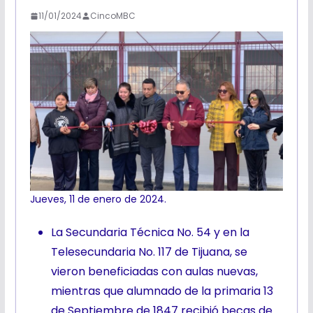
11/01/2024
CincoMBC
Jueves, 11 de enero de 2024.
La Secundaria Técnica No. 54 y en la
Telesecundaria No. 117 de Tijuana, se
vieron beneficiadas con aulas nuevas,
mientras que alumnado de la primaria 13
de Septiembre de 1847 recibió becas de