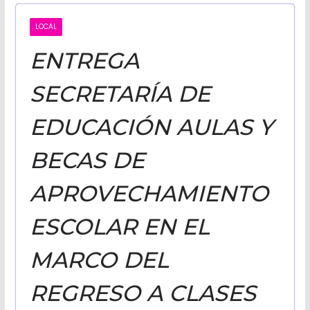
CALIFORNI
LOCAL
ENTREGA
NOTICIAS
SECRETARÍA DE
EDUCACIÓN AULAS Y
BECAS DE
APROVECHAMIENTO
ESCOLAR EN EL
MARCO DEL
REGRESO A CLASES