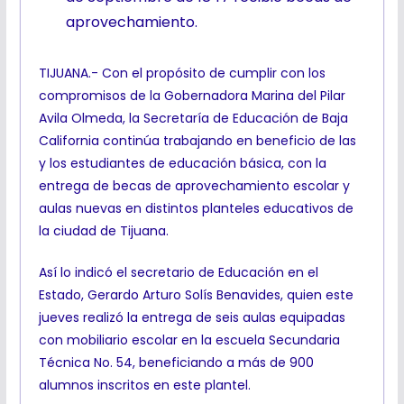
aprovechamiento.
TIJUANA.- Con el propósito de cumplir con los
compromisos de la Gobernadora Marina del Pilar
Avila Olmeda, la Secretaría de Educación de Baja
California continúa trabajando en beneficio de las
y los estudiantes de educación básica, con la
entrega de becas de aprovechamiento escolar y
aulas nuevas en distintos planteles educativos de
la ciudad de Tijuana.
Así lo indicó el secretario de Educación en el
Estado, Gerardo Arturo Solís Benavides, quien este
jueves realizó la entrega de seis aulas equipadas
con mobiliario escolar en la escuela Secundaria
Técnica No. 54, beneficiando a más de 900
alumnos inscritos en este plantel.