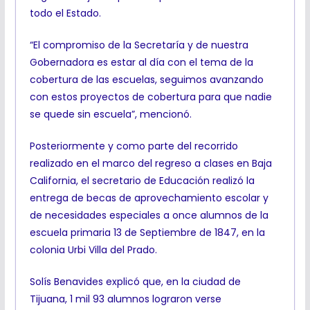
todo el Estado.
“El compromiso de la Secretaría y de nuestra
Gobernadora es estar al día con el tema de la
cobertura de las escuelas, seguimos avanzando
con estos proyectos de cobertura para que nadie
se quede sin escuela”, mencionó.
Posteriormente y como parte del recorrido
realizado en el marco del regreso a clases en Baja
California, el secretario de Educación realizó la
entrega de becas de aprovechamiento escolar y
de necesidades especiales a once alumnos de la
escuela primaria 13 de Septiembre de 1847, en la
colonia Urbi Villa del Prado.
Solís Benavides explicó que, en la ciudad de
Tijuana, 1 mil 93 alumnos lograron verse