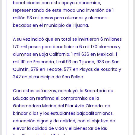
beneficiados con este apoyo económico,
representando de este modo una inversión de 1
millón 93 mil pesos para alumnas y alumnos
becados en el municipio de Tijuana.
A su vez indicó que en total se invirtieron 6 millones
170 mil pesos para beneficiar a 6 mil 170 alumnas y
alumnos en Baja California, 1 mil 636 en Mexicali, 1
mil 110 en Ensenada, 1 mil 93 en Tijuana, 933 en San
Quintín, 579 en Tecate, 577 en Playas de Rosarito y
242 en el municipio de San Felipe.
Con estos esfuerzos, concluyó, la Secretaría de
Educación reafirma el compromiso de la
Gobernadora Marina del Pilar Avila Olmeda, de
brindar a las y los estudiantes bajacalifornianos,
educación digna y de calidad, con el objetivo de
elevar la calidad de vida y el bienestar de las