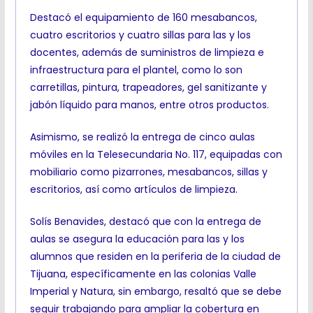
Destacó el equipamiento de 160 mesabancos,
cuatro escritorios y cuatro sillas para las y los
docentes, además de suministros de limpieza e
infraestructura para el plantel, como lo son
carretillas, pintura, trapeadores, gel sanitizante y
jabón líquido para manos, entre otros productos.
Asimismo, se realizó la entrega de cinco aulas
móviles en la Telesecundaria No. 117, equipadas con
mobiliario como pizarrones, mesabancos, sillas y
escritorios, así como artículos de limpieza.
Solís Benavides, destacó que con la entrega de
aulas se asegura la educación para las y los
alumnos que residen en la periferia de la ciudad de
Tijuana, específicamente en las colonias Valle
Imperial y Natura, sin embargo, resaltó que se debe
seguir trabajando para ampliar la cobertura en