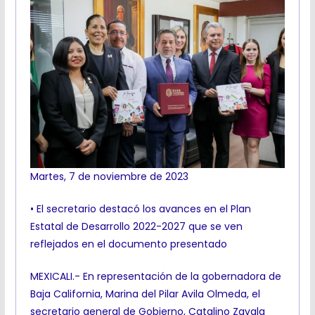
Martes, 7 de noviembre de 2023
• El secretario destacó los avances en el Plan
Estatal de Desarrollo 2022-2027 que se ven
reflejados en el documento presentado
MEXICALI.- En representación de la gobernadora de
Baja California, Marina del Pilar Avila Olmeda, el
secretario general de Gobierno, Catalino Zavala