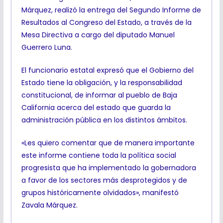
Márquez, realizó la entrega del Segundo Informe de
Resultados al Congreso del Estado, a través de la
Mesa Directiva a cargo del diputado Manuel
Guerrero Luna.
El funcionario estatal expresó que el Gobierno del
Estado tiene la obligación, y la responsabilidad
constitucional, de informar al pueblo de Baja
California acerca del estado que guarda la
administración pública en los distintos ámbitos.
«Les quiero comentar que de manera importante
este informe contiene toda la política social
progresista que ha implementado la gobernadora
a favor de los sectores más desprotegidos y de
grupos históricamente olvidados», manifestó
Zavala Márquez.