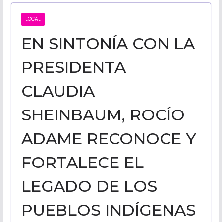
CALIFORNI
LOCAL
EN SINTONÍA CON LA
NOTICIAS
PRESIDENTA
CLAUDIA
SHEINBAUM, ROCÍO
ADAME RECONOCE Y
FORTALECE EL
LEGADO DE LOS
PUEBLOS INDÍGENAS