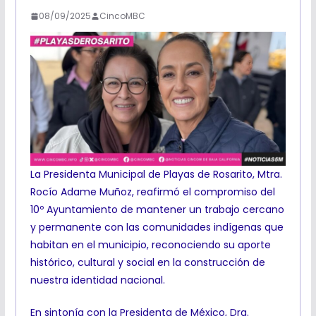
08/09/2025
CincoMBC
La Presidenta Municipal de Playas de Rosarito, Mtra.
Rocío Adame Muñoz, reafirmó el compromiso del
10º Ayuntamiento de mantener un trabajo cercano
y permanente con las comunidades indígenas que
habitan en el municipio, reconociendo su aporte
histórico, cultural y social en la construcción de
nuestra identidad nacional.
En sintonía con la Presidenta de México, Dra.