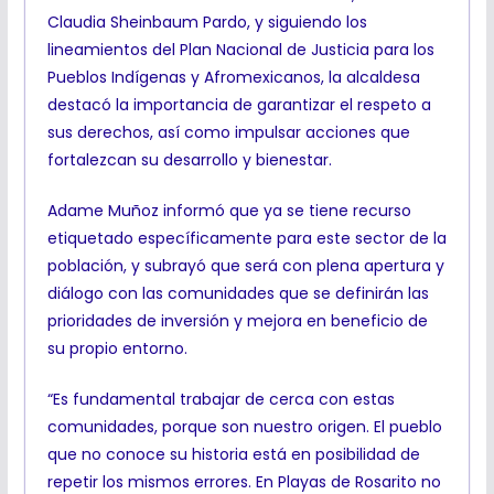
Claudia Sheinbaum Pardo, y siguiendo los
lineamientos del Plan Nacional de Justicia para los
Pueblos Indígenas y Afromexicanos, la alcaldesa
destacó la importancia de garantizar el respeto a
sus derechos, así como impulsar acciones que
fortalezcan su desarrollo y bienestar.
Adame Muñoz informó que ya se tiene recurso
etiquetado específicamente para este sector de la
población, y subrayó que será con plena apertura y
diálogo con las comunidades que se definirán las
prioridades de inversión y mejora en beneficio de
su propio entorno.
“Es fundamental trabajar de cerca con estas
comunidades, porque son nuestro origen. El pueblo
que no conoce su historia está en posibilidad de
repetir los mismos errores. En Playas de Rosarito no