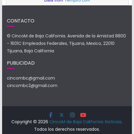
Data from
Tiempo3.com
CONTACTO
© CincoM de Baja California. Avenida de la Amistad 8800
- 1601C Empleados Federales, Tijuana, Mexico, 22010
Tijuana, Baja California
PUBLICIDAD
cincombc@gmail.com
cincombc2@gmail.com
Copyright © 2026
CincoM de Baja California: Noticias
.
Todos los derechos reservados.