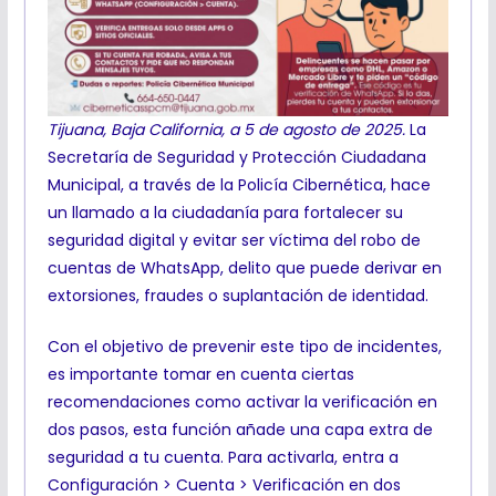
Tijuana, Baja California, a 5 de agosto de 2025.
La
Secretaría de Seguridad y Protección Ciudadana
Municipal, a través de la Policía Cibernética, hace
un llamado a la ciudadanía para fortalecer su
seguridad digital y evitar ser víctima del robo de
cuentas de WhatsApp, delito que puede derivar en
extorsiones, fraudes o suplantación de identidad.
Con el objetivo de prevenir este tipo de incidentes,
es importante tomar en cuenta ciertas
recomendaciones como activar la verificación en
dos pasos, esta función añade una capa extra de
seguridad a tu cuenta. Para activarla, entra a
Configuración > Cuenta > Verificación en dos