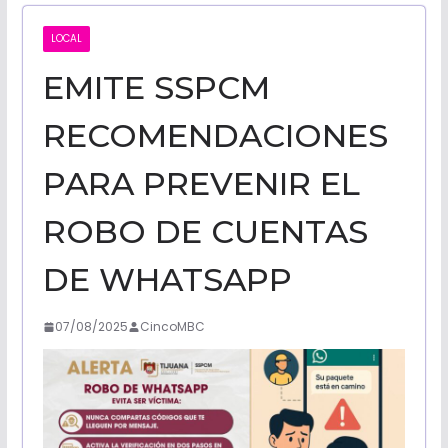
CALIFORNI
LOCAL
EMITE SSPCM
NOTICIAS
RECOMENDACIONES
PARA PREVENIR EL
ROBO DE CUENTAS
DE WHATSAPP
07/08/2025
CincoMBC