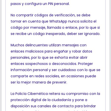
pasos y configura un PIN personal.
No compartir códigos de verificación, se debe
tomar en cuenta que WhatsApp nunca solicita el
código por mensaje, llamada o enlace, por lo que si
se recibe un código inesperado, deber ser ignorado.
Muchos delincuentes utilizan mensajes con
enlaces maliciosos para engañar y robar datos
personales, por lo que se exhorta evitar abrir
enlaces sospechosos o desconocidos. Proteger
información personal y ser cuidadoso con lo que se
comparte en redes sociales, en ocasiones puede
ser la mejor manera de prevenir.
La Policía Cibernética reitera su compromiso con la
protección digital de la ciudadanía y pone a
disposición sus canales de contacto para brindar