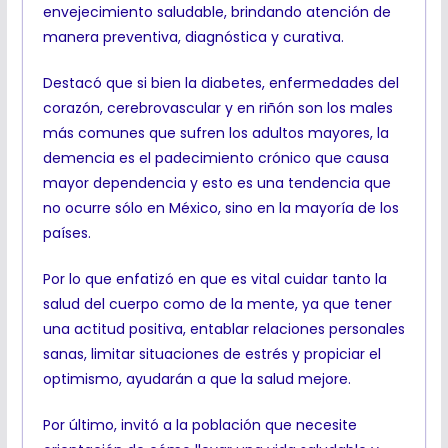
envejecimiento saludable, brindando atención de
manera preventiva, diagnóstica y curativa.
Destacó que si bien la diabetes, enfermedades del
corazón, cerebrovascular y en riñón son los males
más comunes que sufren los adultos mayores, la
demencia es el padecimiento crónico que causa
mayor dependencia y esto es una tendencia que
no ocurre sólo en México, sino en la mayoría de los
países.
Por lo que enfatizó en que es vital cuidar tanto la
salud del cuerpo como de la mente, ya que tener
una actitud positiva, entablar relaciones personales
sanas, limitar situaciones de estrés y propiciar el
optimismo, ayudarán a que la salud mejore.
Por último, invitó a la población que necesite