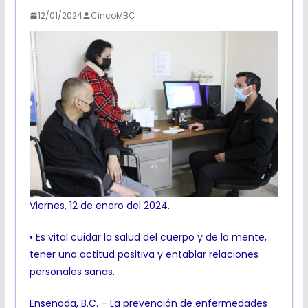
12/01/2024
CincoMBC
Viernes, 12 de enero del 2024.
• Es vital cuidar la salud del cuerpo y de la mente,
tener una actitud positiva y entablar relaciones
personales sanas.
Ensenada, B.C. – La prevención de enfermedades