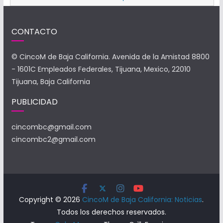
CONTACTO
© CincoM de Baja California. Avenida de la Amistad 8800
- 1601C Empleados Federales, Tijuana, Mexico, 22010
Tijuana, Baja California
PUBLICIDAD
cincombc@gmail.com
cincombc2@gmail.com
Copyright © 2026
CincoM de Baja California: Noticias
.
Todos los derechos reservados.