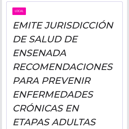
CALIFORNI
LOCAL
EMITE JURISDICCIÓN
NOTICIAS
DE SALUD DE
ENSENADA
RECOMENDACIONES
PARA PREVENIR
ENFERMEDADES
CRÓNICAS EN
ETAPAS ADULTAS