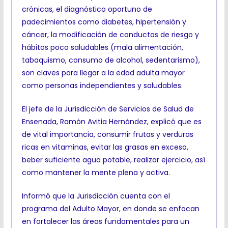
crónicas, el diagnóstico oportuno de
padecimientos como diabetes, hipertensión y
cáncer, la modificación de conductas de riesgo y
hábitos poco saludables (mala alimentación,
tabaquismo, consumo de alcohol, sedentarismo),
son claves para llegar a la edad adulta mayor
como personas independientes y saludables.
El jefe de la Jurisdicción de Servicios de Salud de
Ensenada, Ramón Avitia Hernández, explicó que es
de vital importancia, consumir frutas y verduras
ricas en vitaminas, evitar las grasas en exceso,
beber suficiente agua potable, realizar ejercicio, así
como mantener la mente plena y activa.
Informó que la Jurisdicción cuenta con el
programa del Adulto Mayor, en donde se enfocan
en fortalecer las áreas fundamentales para un