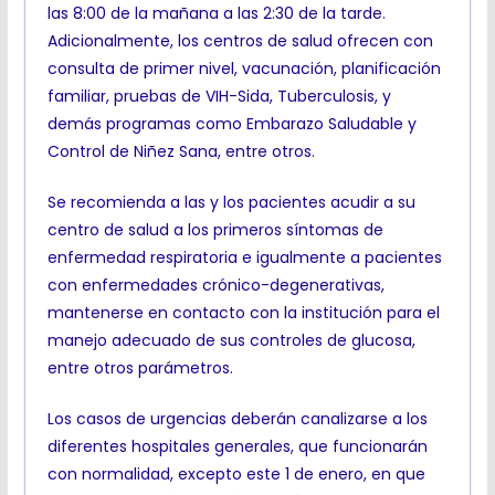
las 8:00 de la mañana a las 2:30 de la tarde.
Adicionalmente, los centros de salud ofrecen con
consulta de primer nivel, vacunación, planificación
familiar, pruebas de VIH-Sida, Tuberculosis, y
demás programas como Embarazo Saludable y
Control de Niñez Sana, entre otros.
Se recomienda a las y los pacientes acudir a su
centro de salud a los primeros síntomas de
enfermedad respiratoria e igualmente a pacientes
con enfermedades crónico-degenerativas,
mantenerse en contacto con la institución para el
manejo adecuado de sus controles de glucosa,
entre otros parámetros.
Los casos de urgencias deberán canalizarse a los
diferentes hospitales generales, que funcionarán
con normalidad, excepto este 1 de enero, en que