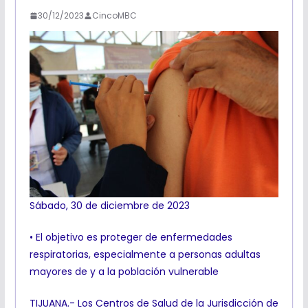
30/12/2023
CincoMBC
Sábado, 30 de diciembre de 2023
• El objetivo es proteger de enfermedades
respiratorias, especialmente a personas adultas
mayores de y a la población vulnerable
TIJUANA.- Los Centros de Salud de la Jurisdicción de