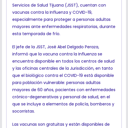
Servicios de Salud Tijuana (JSST), cuentan con
vacunas contra la Influenza y COVID-19,
especialmente para proteger a personas adultas
mayores ante enfermedades respiratorias, durante
esta temporada de frío.
El jefe de la JSST, José Abel Delgado Peraza,
informó que la vacuna contra la Influenza se
encuentra disponible en todos los centros de salud
y las oficinas centrales de la Jurisdicción, en tanto
que el biológico contra el COVID-19 está disponible
para población vulnerable: personas adultas
mayores de 60 años, pacientes con enfermedades
crónico-degenerativas y personal de salud, en el
que se incluye a elementos de policía, bomberos y
socorristas.
Las vacunas son gratuitas y están disponibles de