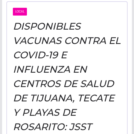
CALIFORNI
LOCAL
DISPONIBLES
NOTICIAS
VACUNAS CONTRA EL
COVID-19 E
INFLUENZA EN
CENTROS DE SALUD
DE TIJUANA, TECATE
Y PLAYAS DE
ROSARITO: JSST