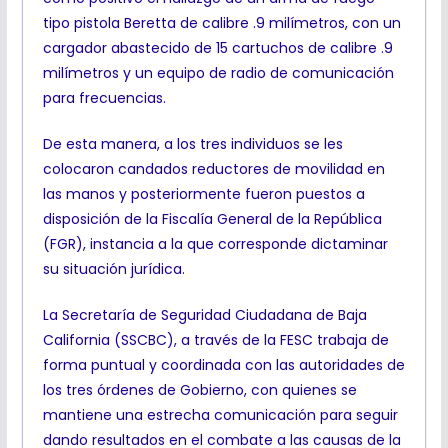
tipo pistola Beretta de calibre .9 milímetros, con un
cargador abastecido de 15 cartuchos de calibre .9
milímetros y un equipo de radio de comunicación
para frecuencias.
De esta manera, a los tres individuos se les
colocaron candados reductores de movilidad en
las manos y posteriormente fueron puestos a
disposición de la Fiscalía General de la República
(FGR), instancia a la que corresponde dictaminar
su situación jurídica.
La Secretaría de Seguridad Ciudadana de Baja
California (SSCBC), a través de la FESC trabaja de
forma puntual y coordinada con las autoridades de
los tres órdenes de Gobierno, con quienes se
mantiene una estrecha comunicación para seguir
dando resultados en el combate a las causas de la