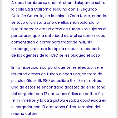
Ambos hombres se encontraban dialogando sobre
la calle Baja California esquina con el Segundo
Callejón Coahuila, en la colonia Zona Norte, cuando
se tuvo a la vista a uno de ellos manipulando lo
que al parecer era un arma de fuego. Los sujetos al
percatarse que la autoridad estatal se aproximaba
comenzaron a correr para tratar de huir, sin
embargo, gracias a la rápida respuesta por parte
de los agentes de la FESC se les bloqueo el paso.
En la inspección corporal que se les efectuó, se le
retiraron armas de fuego a cada uno, se trata de
pistolas Glock 19, P80 de calibre 9 x 19 milímetros,
una de estas se encontraba abastecida en la zona
del cargador con 12 cartuchos útiles de calibre 9 x
19 milímetros y la otra pistola estaba abastecida en
el cargador con 10 cartuchos útiles, también del
mismo calibre.