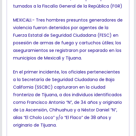
turnados a la Fiscalía General de la República (FGR)
MEXICALI.- Tres hombres presuntos generadores de
violencia fueron detenidos por agentes de la
Fuerza Estatal de Seguridad Ciudadana (FESC) en
posesión de armas de fuego y cartuchos útiles; los
aseguramientos se registraron por separado en los
municipios de Mexicali y Tijuana.
En el primer incidente, los oficiales pertenecientes
a la Secretaría de Seguridad Ciudadana de Baja
California (SSCBC) capturaron en la ciudad
fronteriza de Tijuana, a dos individuos identificados
como Francisco Antonio “N”, de 34 años y originario
de La Ascensión, Chihuahua y a Néstor Daniel “N”,
alias “El Cholo Loco” y/o “El Flaco” de 38 años y
originario de Tijuana.