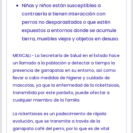
Niñas y niños están susceptibles a
contraerla si tienen interacción con
perros no desparasitados o que estén
expuestos a entornos donde se acumule
tierra, muebles viejos y objetos en desuso.
MEXICALI.- La Secretaría de Salud en el Estado hace
un llamado a la población a detectar a tiempo la
presencia de garrapatas en su entorno, así como
llevar a cabo medidas de higiene y cuidado de
mascotas, ya que la enfermedad de la rickettsiosis,
transmitida por este parásito, puede afectar a
cualquier miembro de la familia.
La rickettsiosis es un padecimiento de rápida
evolución, que se transmite a través de la
garrapata café del perro, por lo que es de vital