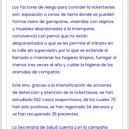
Los factores de riesgo para contraer la rickettsiosis
son: exposición a zonas de tierra donde se pueden
formar nidos de garrapatas, viviendas con objetos
y muebles abandonados a la intemperie,
convivencia con perros que no están
desparasitados o que se les permite el tránsito en
la calle sin supervisión, por lo que se extiende el
llamado a mantener los hogares limpios, fumigar al
menos tres veces al año y cuidar la higiene de los
animales de compañía.
Este año, gracias a la intensificación de acciones
de detección y atención de la rickettsiosis, se han
estudiado 592 casos sospechosos, de los cuales 70
han sido positivos, se han registrado 34 decesos y
se han recuperado 36 pacientes.
La Secretaría de Salud cuenta con la campaña