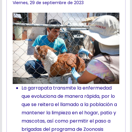
Viernes, 29 de septiembre de 2023
La garrapata transmite la enfermedad
que evoluciona de manera rápida, por lo
que se reitera el llamado a la población a
mantener la limpieza en el hogar, patio y
mascotas, así como permitir el paso a
brigadas del programa de Zoonosis