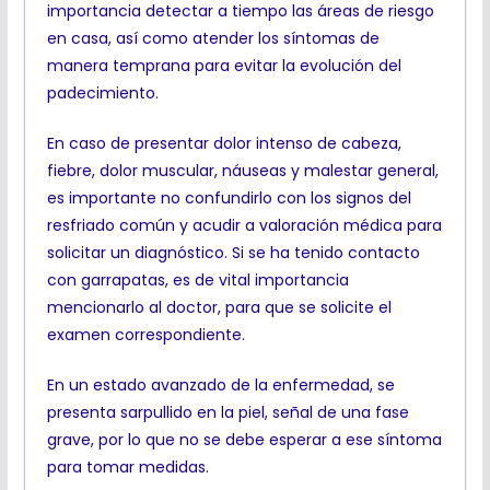
importancia detectar a tiempo las áreas de riesgo
en casa, así como atender los síntomas de
manera temprana para evitar la evolución del
padecimiento.
En caso de presentar dolor intenso de cabeza,
fiebre, dolor muscular, náuseas y malestar general,
es importante no confundirlo con los signos del
resfriado común y acudir a valoración médica para
solicitar un diagnóstico. Si se ha tenido contacto
con garrapatas, es de vital importancia
mencionarlo al doctor, para que se solicite el
examen correspondiente.
En un estado avanzado de la enfermedad, se
presenta sarpullido en la piel, señal de una fase
grave, por lo que no se debe esperar a ese síntoma
para tomar medidas.