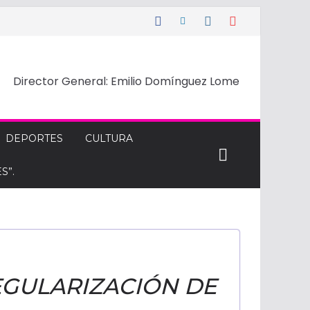
Director General: Emilio Domínguez Lome
DEPORTES
CULTURA
S”.
EGULARIZACIÓN DE