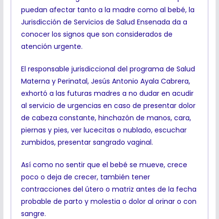
puedan afectar tanto a la madre como al bebé, la
Jurisdicción de Servicios de Salud Ensenada da a
conocer los signos que son considerados de
atención urgente.
El responsable jurisdiccional del programa de Salud
Materna y Perinatal, Jesús Antonio Ayala Cabrera,
exhortó a las futuras madres a no dudar en acudir
al servicio de urgencias en caso de presentar dolor
de cabeza constante, hinchazón de manos, cara,
piernas y pies, ver lucecitas o nublado, escuchar
zumbidos, presentar sangrado vaginal.
Así como no sentir que el bebé se mueve, crece
poco o deja de crecer, también tener
contracciones del útero o matriz antes de la fecha
probable de parto y molestia o dolor al orinar o con
sangre.