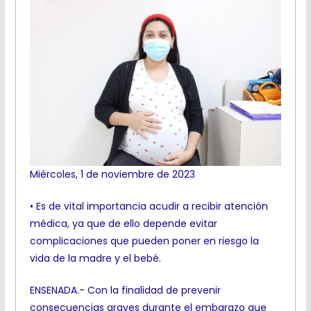
Miércoles, 1 de noviembre de 2023
• Es de vital importancia acudir a recibir atención
médica, ya que de ello depende evitar
complicaciones que pueden poner en riesgo la
vida de la madre y el bebé.
ENSENADA.- Con la finalidad de prevenir
consecuencias graves durante el embarazo que