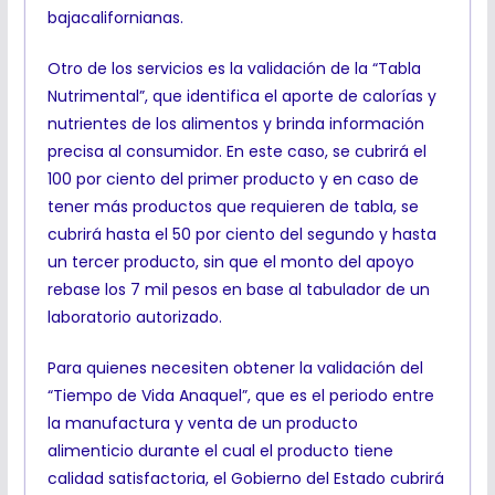
bajacalifornianas.
Otro de los servicios es la validación de la “Tabla
Nutrimental”, que identifica el aporte de calorías y
nutrientes de los alimentos y brinda información
precisa al consumidor. En este caso, se cubrirá el
100 por ciento del primer producto y en caso de
tener más productos que requieren de tabla, se
cubrirá hasta el 50 por ciento del segundo y hasta
un tercer producto, sin que el monto del apoyo
rebase los 7 mil pesos en base al tabulador de un
laboratorio autorizado.
Para quienes necesiten obtener la validación del
“Tiempo de Vida Anaquel”, que es el periodo entre
la manufactura y venta de un producto
alimenticio durante el cual el producto tiene
calidad satisfactoria, el Gobierno del Estado cubrirá