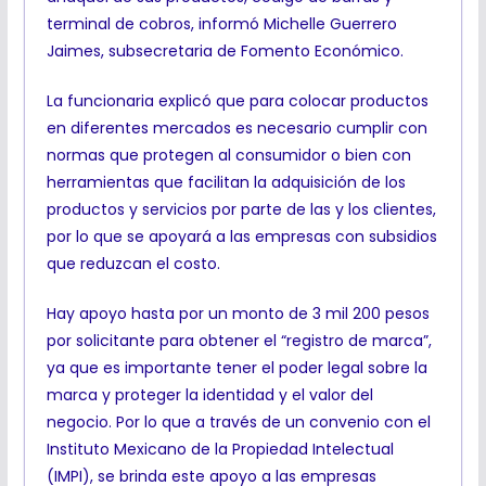
terminal de cobros, informó Michelle Guerrero
Jaimes, subsecretaria de Fomento Económico.
La funcionaria explicó que para colocar productos
en diferentes mercados es necesario cumplir con
normas que protegen al consumidor o bien con
herramientas que facilitan la adquisición de los
productos y servicios por parte de las y los clientes,
por lo que se apoyará a las empresas con subsidios
que reduzcan el costo.
Hay apoyo hasta por un monto de 3 mil 200 pesos
por solicitante para obtener el “registro de marca”,
ya que es importante tener el poder legal sobre la
marca y proteger la identidad y el valor del
negocio. Por lo que a través de un convenio con el
Instituto Mexicano de la Propiedad Intelectual
(IMPI), se brinda este apoyo a las empresas