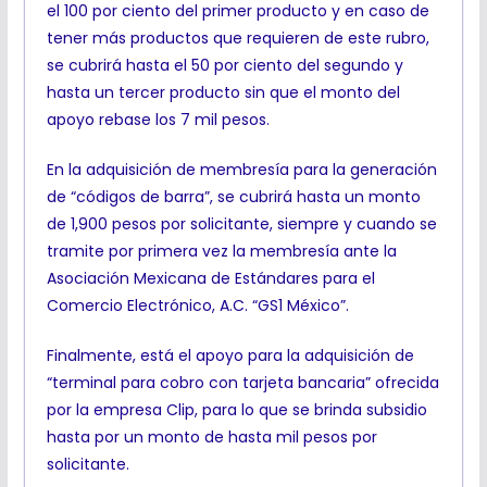
el 100 por ciento del primer producto y en caso de
tener más productos que requieren de este rubro,
se cubrirá hasta el 50 por ciento del segundo y
hasta un tercer producto sin que el monto del
apoyo rebase los 7 mil pesos.
En la adquisición de membresía para la generación
de “códigos de barra”, se cubrirá hasta un monto
de 1,900 pesos por solicitante, siempre y cuando se
tramite por primera vez la membresía ante la
Asociación Mexicana de Estándares para el
Comercio Electrónico, A.C. “GS1 México”.
Finalmente, está el apoyo para la adquisición de
“terminal para cobro con tarjeta bancaria” ofrecida
por la empresa Clip, para lo que se brinda subsidio
hasta por un monto de hasta mil pesos por
solicitante.