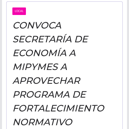
CALIFORNI
LOCAL
CONVOCA
NOTICIAS
SECRETARÍA DE
ECONOMÍA A
MIPYMES A
APROVECHAR
PROGRAMA DE
FORTALECIMIENTO
NORMATIVO