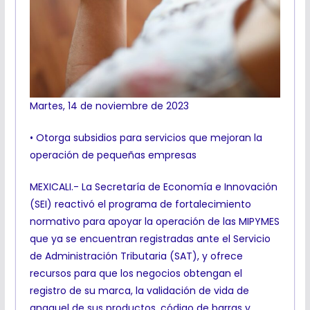
Martes, 14 de noviembre de 2023
• Otorga subsidios para servicios que mejoran la
operación de pequeñas empresas
MEXICALI.- La Secretaría de Economía e Innovación
(SEI) reactivó el programa de fortalecimiento
normativo para apoyar la operación de las MIPYMES
que ya se encuentran registradas ante el Servicio
de Administración Tributaria (SAT), y ofrece
recursos para que los negocios obtengan el
registro de su marca, la validación de vida de
anaquel de sus productos, código de barras y