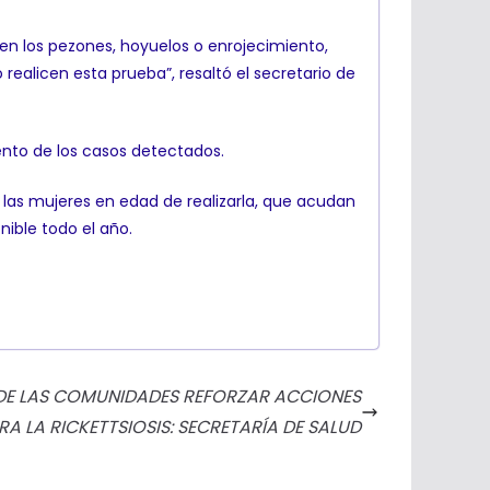
n en los pezones, hoyuelos o enrojecimiento,
realicen esta prueba”, resaltó el secretario de
ento de los casos detectados.
 las mujeres en edad de realizarla, que acudan
nible todo el año.
DE LAS COMUNIDADES REFORZAR ACCIONES
A LA RICKETTSIOSIS: SECRETARÍA DE SALUD