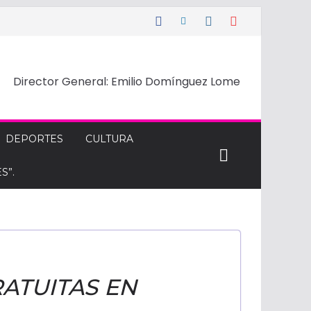
Director General: Emilio Domínguez Lome
DEPORTES
CULTURA
S”.
ATUITAS EN