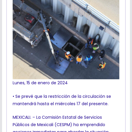
Lunes, 15 de enero de 2024
• Se prevé que la restricción de la circulación se
mantendrá hasta el miércoles 17 del presente.
MEXICALI. – La Comisión Estatal de Servicios
Públicos de Mexicali (CESPM) ha emprendido