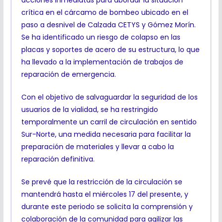
acciones inmediatas para abordar la situación
crítica en el cárcamo de bombeo ubicado en el
paso a desnivel de Calzada CETYS y Gómez Morín.
Se ha identificado un riesgo de colapso en las
placas y soportes de acero de su estructura, lo que
ha llevado a la implementación de trabajos de
reparación de emergencia.
Con el objetivo de salvaguardar la seguridad de los
usuarios de la vialidad, se ha restringido
temporalmente un carril de circulación en sentido
Sur-Norte, una medida necesaria para facilitar la
preparación de materiales y llevar a cabo la
reparación definitiva.
Se prevé que la restricción de la circulación se
mantendrá hasta el miércoles 17 del presente, y
durante este periodo se solicita la comprensión y
colaboración de la comunidad para agilizar las