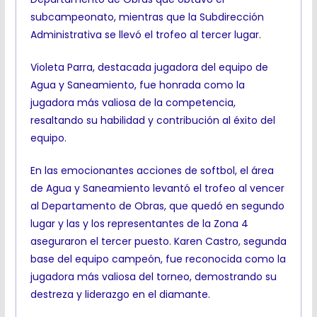
subcampeonato, mientras que la Subdirección
Administrativa se llevó el trofeo al tercer lugar.
Violeta Parra, destacada jugadora del equipo de
Agua y Saneamiento, fue honrada como la
jugadora más valiosa de la competencia,
resaltando su habilidad y contribución al éxito del
equipo.
En las emocionantes acciones de softbol, el área
de Agua y Saneamiento levantó el trofeo al vencer
al Departamento de Obras, que quedó en segundo
lugar y las y los representantes de la Zona 4
aseguraron el tercer puesto. Karen Castro, segunda
base del equipo campeón, fue reconocida como la
jugadora más valiosa del torneo, demostrando su
destreza y liderazgo en el diamante.