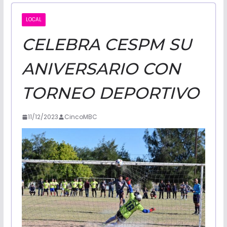
CALIFORNI
LOCAL
CELEBRA CESPM SU
NOTICIAS
ANIVERSARIO CON
TORNEO DEPORTIVO
11/12/2023
CincoMBC