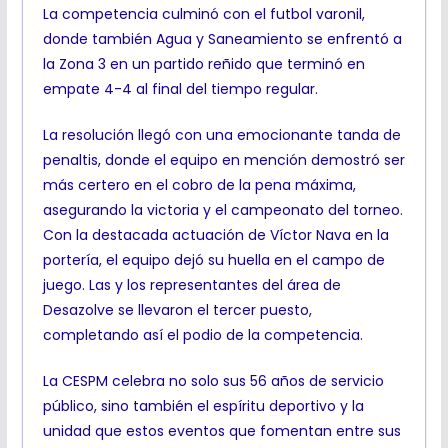
La competencia culminó con el futbol varonil,
donde también Agua y Saneamiento se enfrentó a
la Zona 3 en un partido reñido que terminó en
empate 4-4 al final del tiempo regular.
La resolución llegó con una emocionante tanda de
penaltis, donde el equipo en mención demostró ser
más certero en el cobro de la pena máxima,
asegurando la victoria y el campeonato del torneo.
Con la destacada actuación de Víctor Nava en la
portería, el equipo dejó su huella en el campo de
juego. Las y los representantes del área de
Desazolve se llevaron el tercer puesto,
completando así el podio de la competencia.
La CESPM celebra no solo sus 56 años de servicio
público, sino también el espíritu deportivo y la
unidad que estos eventos que fomentan entre sus