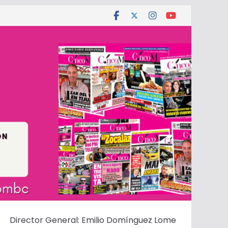
Director General: Emilio Domínguez Lome