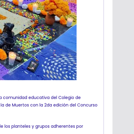
 la comunidad educativa del Colegio de
 Día de Muertos con la 2da edición del Concurso
 de los planteles y grupos adherentes por