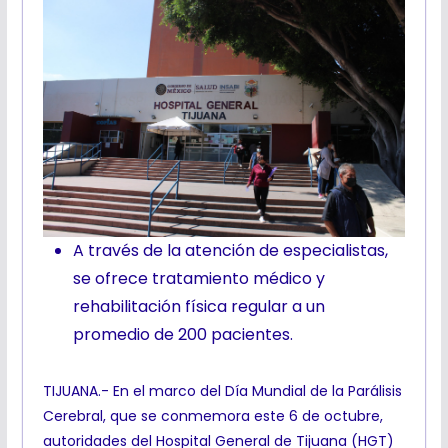
A través de la atención de especialistas,
se ofrece tratamiento médico y
rehabilitación física regular a un
promedio de 200 pacientes.
TIJUANA.- En el marco del Día Mundial de la Parálisis
Cerebral, que se conmemora este 6 de octubre,
autoridades del Hospital General de Tijuana (HGT)