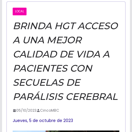
CALIFORNI
LOCAL
BRINDA HGT ACCESO
NOTICIAS
A UNA MEJOR
CALIDAD DE VIDA A
PACIENTES CON
SECUELAS DE
PARÁLISIS CEREBRAL
05/10/2023
CincoMBC
Jueves, 5 de octubre de 2023