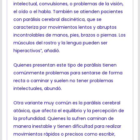
intelectual, convulsiones, o problemas de la visión,
el oído o el habla. También se atienden pacientes
con parálisis cerebral discinética, que se
caracteriza por movimientos lentos y abruptos
incontrolables de manos, pies, brazos o piernas. Los
músculos del rostro y la lengua pueden ser
hiperactivos”, añadió.
Quienes presentan este tipo de parálisis tienen
comúnmente problemas para sentarse de forma
recta o caminar y suelen no tener problemas
intelectuales, abundó.
Otra variante muy común es la parálisis cerebral
atáxica, que afecta el equilibrio y la percepción de
la profundidad. Quienes la sufren caminan de
manera inestable y tienen dificultad para realizar
movimientos rápidos o precisos como escribir,