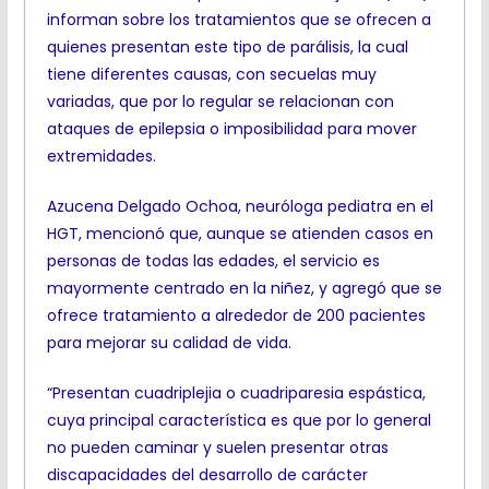
informan sobre los tratamientos que se ofrecen a
quienes presentan este tipo de parálisis, la cual
tiene diferentes causas, con secuelas muy
variadas, que por lo regular se relacionan con
ataques de epilepsia o imposibilidad para mover
extremidades.
Azucena Delgado Ochoa, neuróloga pediatra en el
HGT, mencionó que, aunque se atienden casos en
personas de todas las edades, el servicio es
mayormente centrado en la niñez, y agregó que se
ofrece tratamiento a alrededor de 200 pacientes
para mejorar su calidad de vida.
“Presentan cuadriplejia o cuadriparesia espástica,
cuya principal característica es que por lo general
no pueden caminar y suelen presentar otras
discapacidades del desarrollo de carácter