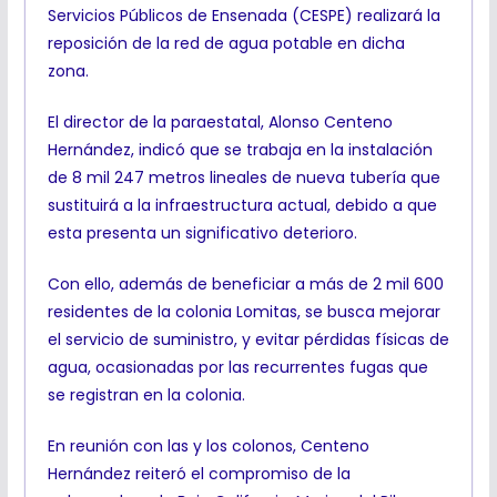
Servicios Públicos de Ensenada (CESPE) realizará la
reposición de la red de agua potable en dicha
zona.
El director de la paraestatal, Alonso Centeno
Hernández, indicó que se trabaja en la instalación
de 8 mil 247 metros lineales de nueva tubería que
sustituirá a la infraestructura actual, debido a que
esta presenta un significativo deterioro.
Con ello, además de beneficiar a más de 2 mil 600
residentes de la colonia Lomitas, se busca mejorar
el servicio de suministro, y evitar pérdidas físicas de
agua, ocasionadas por las recurrentes fugas que
se registran en la colonia.
En reunión con las y los colonos, Centeno
Hernández reiteró el compromiso de la