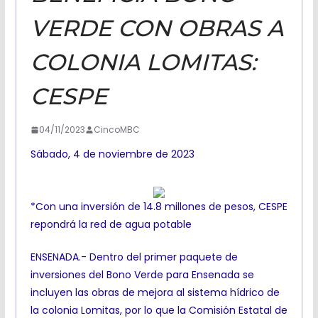
VERDE CON OBRAS A
COLONIA LOMITAS:
CESPE
04/11/2023
CincoMBC
Sábado, 4 de noviembre de 2023
*Con una inversión de 14.8 millones de pesos, CESPE
repondrá la red de agua potable
ENSENADA.- Dentro del primer paquete de
inversiones del Bono Verde para Ensenada se
incluyen las obras de mejora al sistema hídrico de
la colonia Lomitas, por lo que la Comisión Estatal de