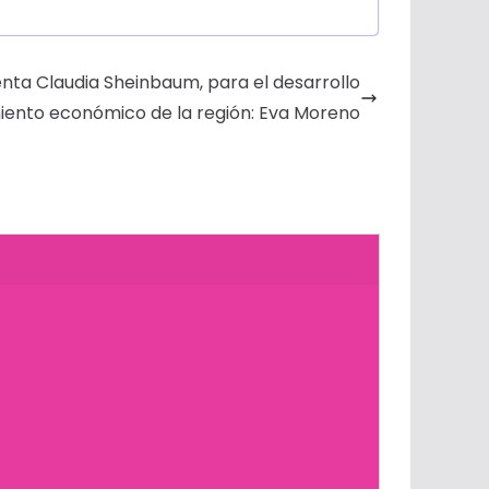
denta Claudia Sheinbaum, para el desarrollo
iento económico de la región: Eva Moreno