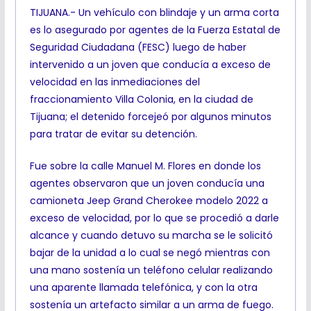
TIJUANA.- Un vehículo con blindaje y un arma corta
es lo asegurado por agentes de la Fuerza Estatal de
Seguridad Ciudadana (FESC) luego de haber
intervenido a un joven que conducía a exceso de
velocidad en las inmediaciones del
fraccionamiento Villa Colonia, en la ciudad de
Tijuana; el detenido forcejeó por algunos minutos
para tratar de evitar su detención.
Fue sobre la calle Manuel M. Flores en donde los
agentes observaron que un joven conducía una
camioneta Jeep Grand Cherokee modelo 2022 a
exceso de velocidad, por lo que se procedió a darle
alcance y cuando detuvo su marcha se le solicitó
bajar de la unidad a lo cual se negó mientras con
una mano sostenía un teléfono celular realizando
una aparente llamada telefónica, y con la otra
sostenía un artefacto similar a un arma de fuego.