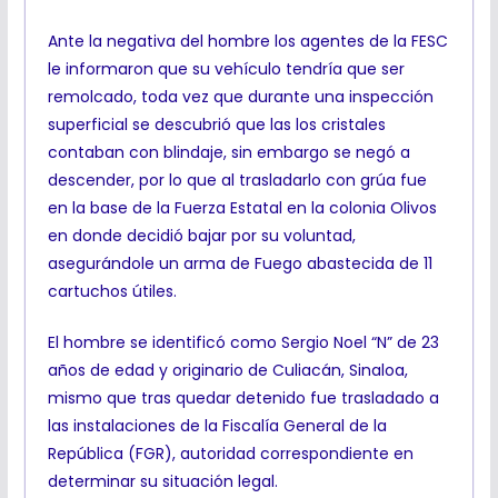
Ante la negativa del hombre los agentes de la FESC
le informaron que su vehículo tendría que ser
remolcado, toda vez que durante una inspección
superficial se descubrió que las los cristales
contaban con blindaje, sin embargo se negó a
descender, por lo que al trasladarlo con grúa fue
en la base de la Fuerza Estatal en la colonia Olivos
en donde decidió bajar por su voluntad,
asegurándole un arma de Fuego abastecida de 11
cartuchos útiles.
El hombre se identificó como Sergio Noel “N” de 23
años de edad y originario de Culiacán, Sinaloa,
mismo que tras quedar detenido fue trasladado a
las instalaciones de la Fiscalía General de la
República (FGR), autoridad correspondiente en
determinar su situación legal.