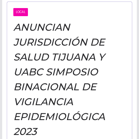
CALIFORNI
LOCAL
ANUNCIAN
NOTICIAS
JURISDICCIÓN DE
SALUD TIJUANA Y
UABC SIMPOSIO
BINACIONAL DE
VIGILANCIA
EPIDEMIOLÓGICA
2023