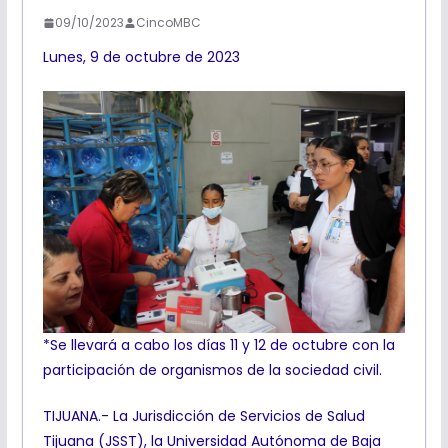
09/10/2023
CincoMBC
Lunes, 9 de octubre de 2023
*Se llevará a cabo los días 11 y 12 de octubre con la
participación de organismos de la sociedad civil.
TIJUANA.- La Jurisdicción de Servicios de Salud
Tijuana (JSST), la Universidad Autónoma de Baja