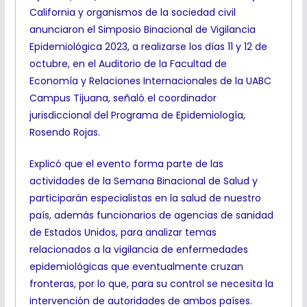
California y organismos de la sociedad civil
anunciaron el Simposio Binacional de Vigilancia
Epidemiológica 2023, a realizarse los días 11 y 12 de
octubre, en el Auditorio de la Facultad de
Economía y Relaciones Internacionales de la UABC
Campus Tijuana, señaló el coordinador
jurisdiccional del Programa de Epidemiología,
Rosendo Rojas.
Explicó que el evento forma parte de las
actividades de la Semana Binacional de Salud y
participarán especialistas en la salud de nuestro
país, además funcionarios de agencias de sanidad
de Estados Unidos, para analizar temas
relacionados a la vigilancia de enfermedades
epidemiológicas que eventualmente cruzan
fronteras, por lo que, para su control se necesita la
intervención de autoridades de ambos países.