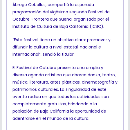
Ábrego Ceballos, compartió la esperada
programación del vigésimo segundo Festival de
Octubre: Frontera que Sueña, organizado por el
Instituto de Cultura de Baja California (ICBC).
“Este festival tiene un objetivo claro: promover y
difundir la cultura a nivel estatal, nacional e
internacional”, señaló la titular.
El Festival de Octubre presenta una amplia y
diversa agenda artística que abarca danza, teatro,
música, literatura, artes plásticas, cinematografía y
patrimonios culturales. La singularidad de este
evento radica en que todas las actividades son
completamente gratuitas, brindando a la
población de Baja California la oportunidad de
adentrarse en el mundo de la cultura.