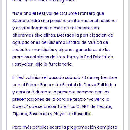
“Este año el Festival de Octubre Frontera que
Sueña tendrá una presencia internacional nacional
y estatal llegando a más de mil artistas en
diferentes disciplinas. Destaca la participación de
agrupaciones del Sistema Estatal de Música de
todos los municipios y algunos ganadores de los
premios estatales de literatura y la Red Estatal de
Festivales”, dijo la funcionaria.
El festival inició el pasado sábado 23 de septiembre
con el Primer Encuentro Estatal de Danza Folklórica
y continuó durante la presente semana con las
presentaciones de la obra de teatro “Volver a la
Guerra” que se presenta en los CEART de Tecate,
Tijuana, Ensenada y Playas de Rosarito.
Para más detalles sobre la programación completa