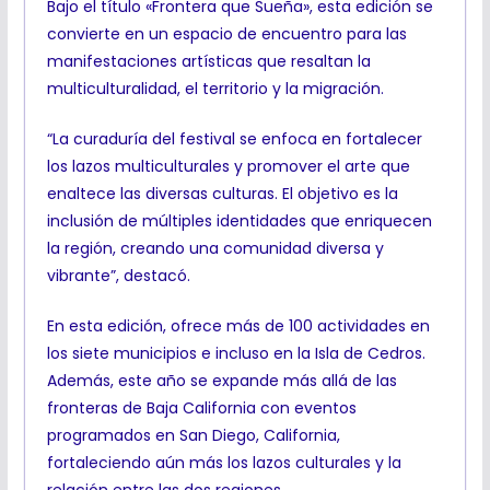
Bajo el título «Frontera que Sueña», esta edición se
convierte en un espacio de encuentro para las
manifestaciones artísticas que resaltan la
multiculturalidad, el territorio y la migración.
“La curaduría del festival se enfoca en fortalecer
los lazos multiculturales y promover el arte que
enaltece las diversas culturas. El objetivo es la
inclusión de múltiples identidades que enriquecen
la región, creando una comunidad diversa y
vibrante”, destacó.
En esta edición, ofrece más de 100 actividades en
los siete municipios e incluso en la Isla de Cedros.
Además, este año se expande más allá de las
fronteras de Baja California con eventos
programados en San Diego, California,
fortaleciendo aún más los lazos culturales y la
relación entre las dos regiones.