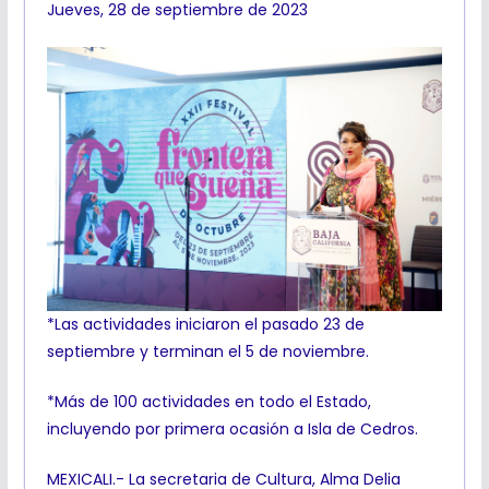
Jueves, 28 de septiembre de 2023
*Las actividades iniciaron el pasado 23 de
septiembre y terminan el 5 de noviembre.
*Más de 100 actividades en todo el Estado,
incluyendo por primera ocasión a Isla de Cedros.
MEXICALI.- La secretaria de Cultura, Alma Delia