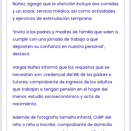
Núñez, agregó que la atención incluye dos comidas
y un snack, servicio médico, así como actividades
y ejercicios de estimulación temprana.
“Invito a los padres y madres de familia que salen a
cumplir con una jornada de trabajo a que
depositen su confianza en nuestro personal”,
destacó.
Vargas Núñez informó que los requisitos que se
necesitan son: credencial del INE de los padres o
tutores, comprobante de ingresos de los adultos
que trabajan o tengan pensión en el hogar del
menor, estudio socioeconómico y acta de
nacimiento.
Además de fotografía tamaño infantil, CURP del
niño o niña a inscribir, comprobante de domicilio