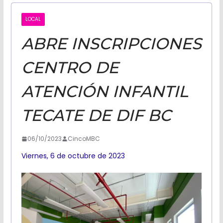
CALIFORNI
LOCAL
ABRE INSCRIPCIONES
NOTICIAS
CENTRO DE
ATENCIÓN INFANTIL
TECATE DE DIF BC
06/10/2023
CincoMBC
Viernes, 6 de octubre de 2023