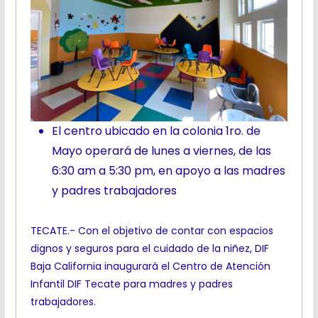
El centro ubicado en la colonia 1ro. de
Mayo operará de lunes a viernes, de las
6:30 am a 5:30 pm, en apoyo a las madres
y padres trabajadores
TECATE.- Con el objetivo de contar con espacios
dignos y seguros para el cuidado de la niñez, DIF
Baja California inaugurará el Centro de Atención
Infantil DIF Tecate para madres y padres
trabajadores.