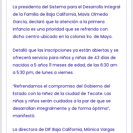
La presidenta del Sistema para el Desarrollo Integral
de la Familia de Baja California, Mavis Olmeda
García, declaró que la atención a la primera
infancia es una prioridad que se refrenda con
dicho centro ubicado en la colonia 1ro. de Mayo.
Detalló que las inscripciones ya están abiertas y se
ofrecerá servicio para niños y niñas de 43 días de
nacidos a 5 años 11 meses de edad, de las 6:30 am
a 5:30 pm, de lunes a viernes.
“Refrendamos el compromiso del Gobierno del
Estado con la niñez de la ciudad de Tecate. Las
niñas y niños serán cuidados a la par de que se
desarrollan integralmente y de forma óptima”,
manifestó.
La directora de DIF Baja California, Mónica Vargas