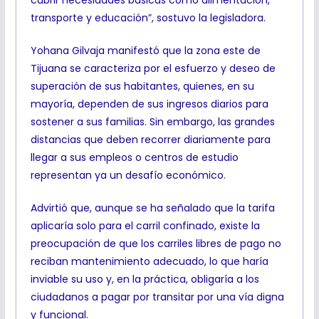
cubrir necesidades básicas como alimentación,
transporte y educación”, sostuvo la legisladora.
Yohana Gilvaja manifestó que la zona este de
Tijuana se caracteriza por el esfuerzo y deseo de
superación de sus habitantes, quienes, en su
mayoría, dependen de sus ingresos diarios para
sostener a sus familias. Sin embargo, las grandes
distancias que deben recorrer diariamente para
llegar a sus empleos o centros de estudio
representan ya un desafío económico.
Advirtió que, aunque se ha señalado que la tarifa
aplicaría solo para el carril confinado, existe la
preocupación de que los carriles libres de pago no
reciban mantenimiento adecuado, lo que haría
inviable su uso y, en la práctica, obligaría a los
ciudadanos a pagar por transitar por una vía digna
y funcional.