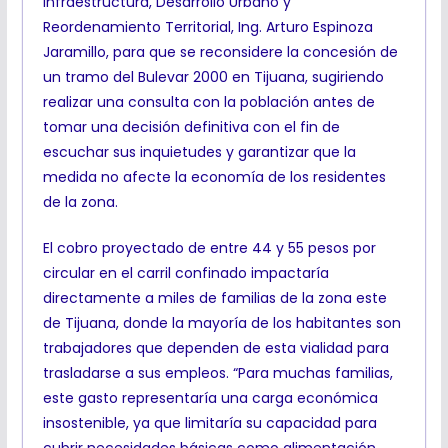
Infraestructura, Desarrollo Urbano y
Reordenamiento Territorial, Ing. Arturo Espinoza
Jaramillo, para que se reconsidere la concesión de
un tramo del Bulevar 2000 en Tijuana, sugiriendo
realizar una consulta con la población antes de
tomar una decisión definitiva con el fin de
escuchar sus inquietudes y garantizar que la
medida no afecte la economía de los residentes
de la zona.
El cobro proyectado de entre 44 y 55 pesos por
circular en el carril confinado impactaría
directamente a miles de familias de la zona este
de Tijuana, donde la mayoría de los habitantes son
trabajadores que dependen de esta vialidad para
trasladarse a sus empleos. “Para muchas familias,
este gasto representaría una carga económica
insostenible, ya que limitaría su capacidad para