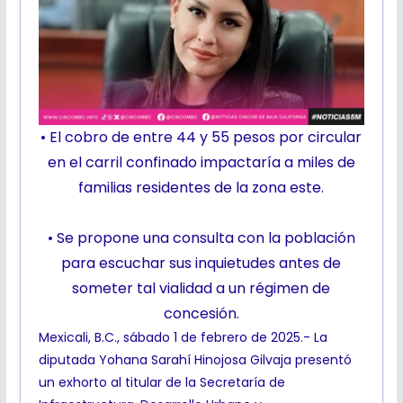
• El cobro de entre 44 y 55 pesos por circular
en el carril confinado impactaría a miles de
familias residentes de la zona este.
• Se propone una consulta con la población
para escuchar sus inquietudes antes de
someter tal vialidad a un régimen de
concesión.
Mexicali, B.C., sábado 1 de febrero de 2025.- La
diputada Yohana Sarahí Hinojosa Gilvaja presentó
un exhorto al titular de la Secretaría de