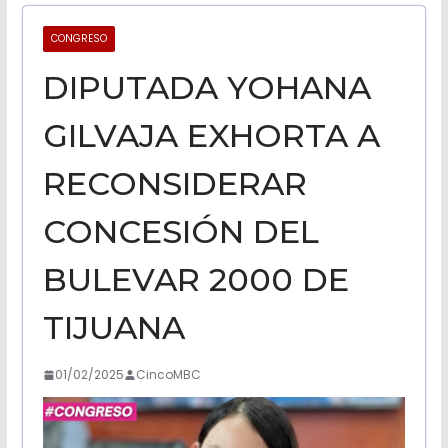
CALIFORNI
CONGRESO
DIPUTADA YOHANA
NOTICIAS
GILVAJA EXHORTA A
RECONSIDERAR
CONCESIÓN DEL
BULEVAR 2000 DE
TIJUANA
01/02/2025
CincoMBC